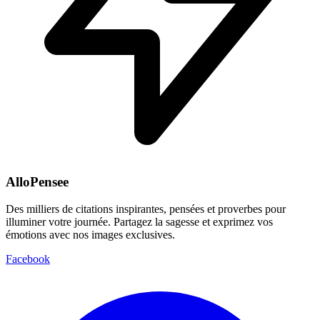
AlloPensee
Des milliers de citations inspirantes, pensées et proverbes pour
illuminer votre journée. Partagez la sagesse et exprimez vos
émotions avec nos images exclusives.
Facebook