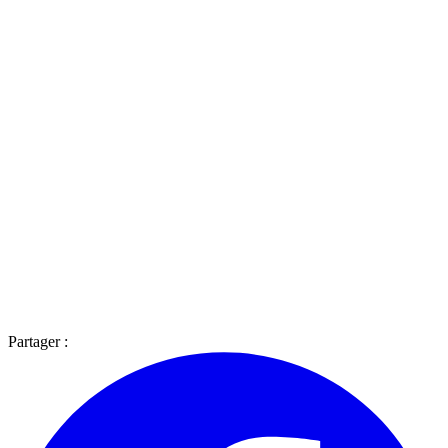
Partager :