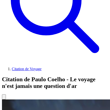
Citation de Voyage
Citation de Paulo Coelho - Le voyage
n'est jamais une question d'ar