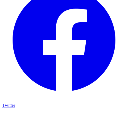
Twitter