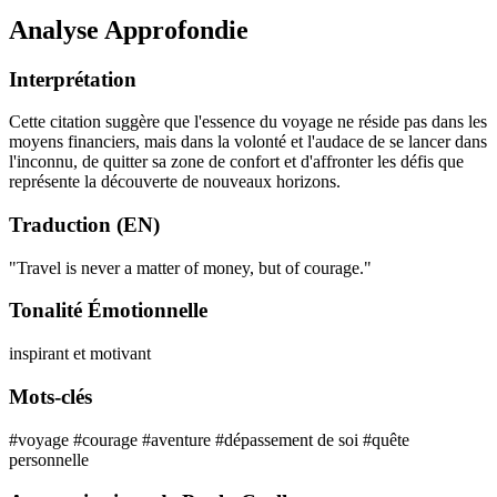
Analyse Approfondie
Interprétation
Cette citation suggère que l'essence du voyage ne réside pas dans les
moyens financiers, mais dans la volonté et l'audace de se lancer dans
l'inconnu, de quitter sa zone de confort et d'affronter les défis que
représente la découverte de nouveaux horizons.
Traduction (EN)
"Travel is never a matter of money, but of courage."
Tonalité Émotionnelle
inspirant et motivant
Mots-clés
#voyage
#courage
#aventure
#dépassement de soi
#quête
personnelle