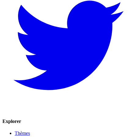
Explorer
Thèmes