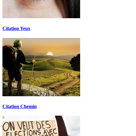
Citation Yeux
Citation Chemin