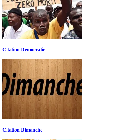
Citation Democratie
Citation Dimanche