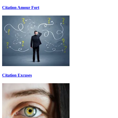
Citation Amour Fort
Citation Excuses