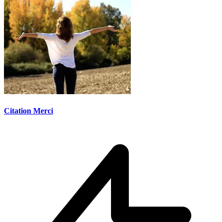
Citation Merci