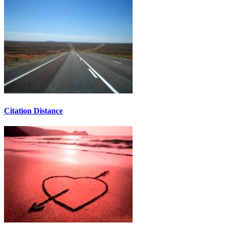
Citation Distance