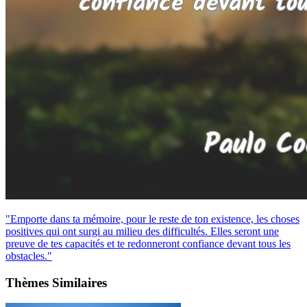
"Emporte dans ta mémoire, pour le reste de ton existence, les choses
positives qui ont surgi au milieu des difficultés. Elles seront une
preuve de tes capacités et te redonneront confiance devant tous les
obstacles."
Thèmes Similaires