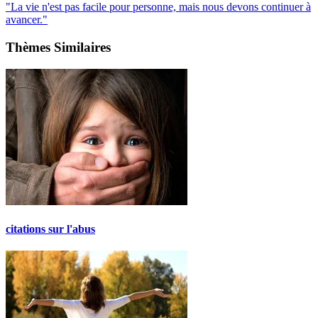
"La vie n'est pas facile pour personne, mais nous devons continuer à
avancer."
Thèmes Similaires
citations sur l'abus