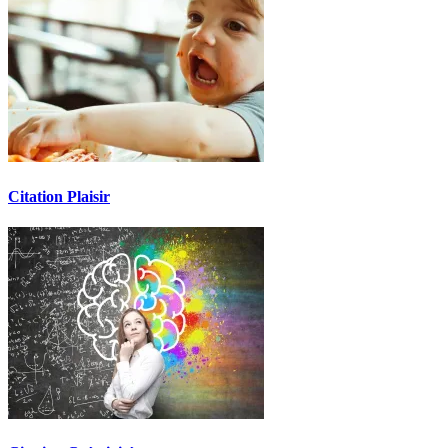
Citation Plaisir