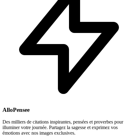
AlloPensee
Des milliers de citations inspirantes, pensées et proverbes pour
illuminer votre journée. Partagez la sagesse et exprimez vos
émotions avec nos images exclusives.