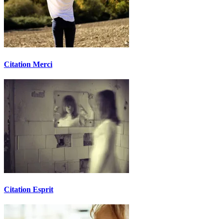
Citation Merci
Citation Esprit