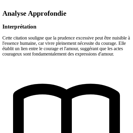
Analyse Approfondie
Interprétation
Cette citation souligne que la prudence excessive peut être nuisible à
l'essence humaine, car vivre pleinement nécessite du courage. Elle
établit un lien entre le courage et l'amour, suggérant que les actes
courageux sont fondamentalement des expressions d'amour.