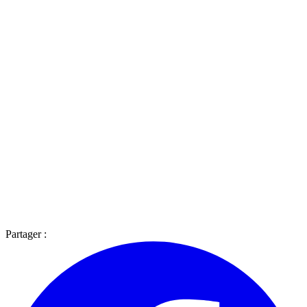
Partager :