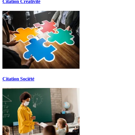
Citation Créativité
Citation Société