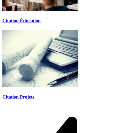
Citation Éducation
Citation Projets