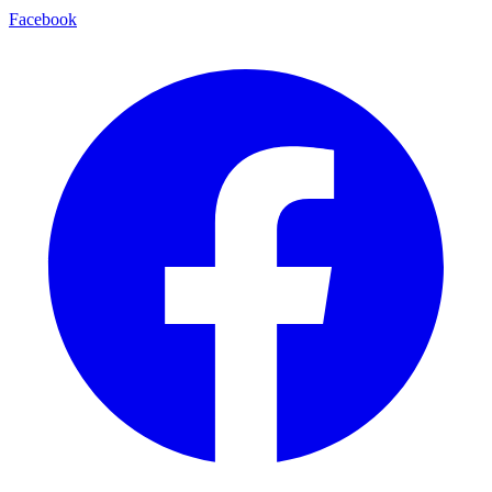
Facebook