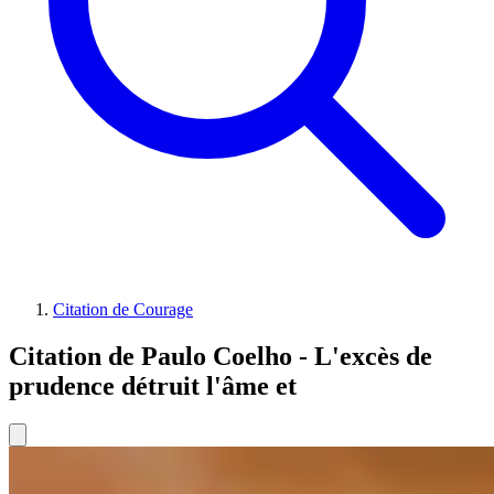
Citation de Courage
Citation de Paulo Coelho - L'excès de
prudence détruit l'âme et