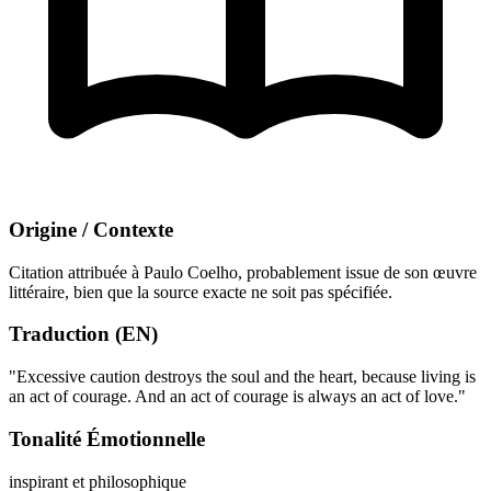
Origine / Contexte
Citation attribuée à Paulo Coelho, probablement issue de son œuvre
littéraire, bien que la source exacte ne soit pas spécifiée.
Traduction (EN)
"Excessive caution destroys the soul and the heart, because living is
an act of courage. And an act of courage is always an act of love."
Tonalité Émotionnelle
inspirant et philosophique