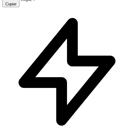
Copier