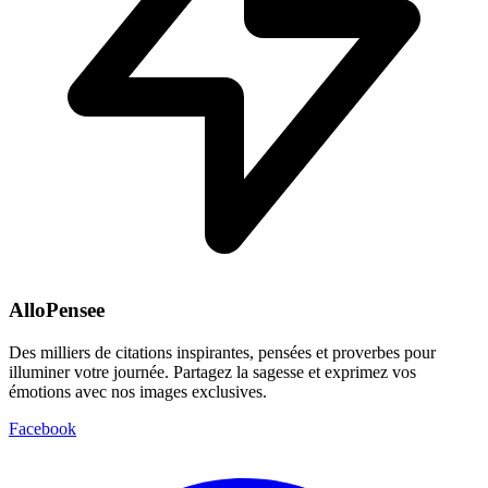
AlloPensee
Des milliers de citations inspirantes, pensées et proverbes pour
illuminer votre journée. Partagez la sagesse et exprimez vos
émotions avec nos images exclusives.
Facebook