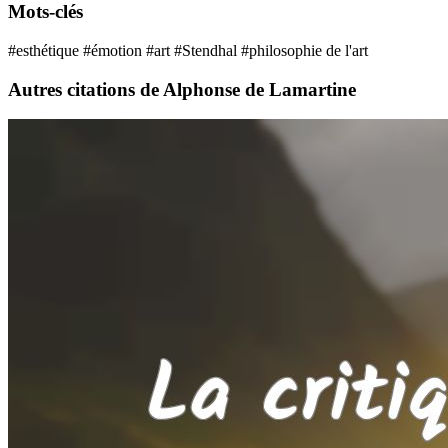
Mots-clés
#esthétique
#émotion
#art
#Stendhal
#philosophie de l'art
Autres citations de Alphonse de Lamartine