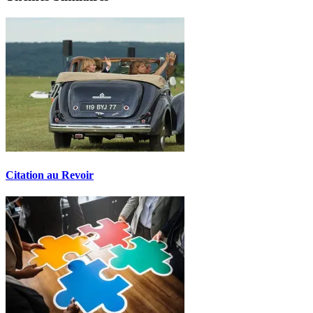
Citation au Revoir