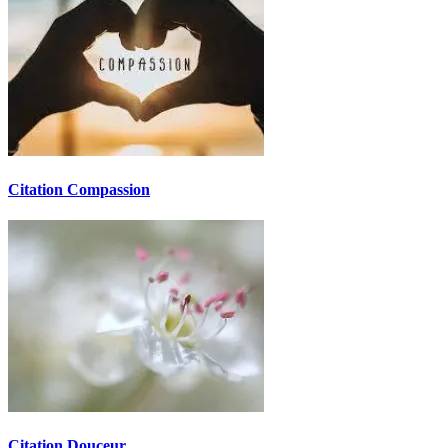
Citation Compassion
Citation Douceur