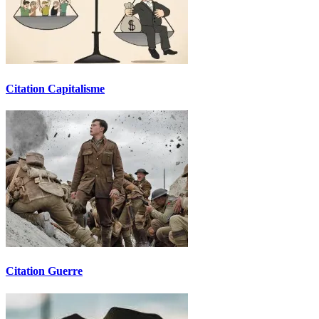
Citation Capitalisme
Citation Guerre