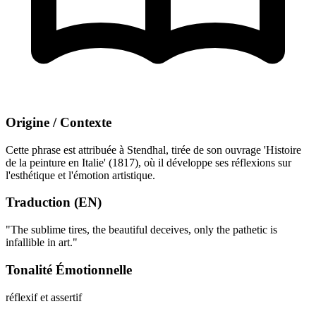
Origine / Contexte
Cette phrase est attribuée à Stendhal, tirée de son ouvrage 'Histoire
de la peinture en Italie' (1817), où il développe ses réflexions sur
l'esthétique et l'émotion artistique.
Traduction (EN)
"The sublime tires, the beautiful deceives, only the pathetic is
infallible in art."
Tonalité Émotionnelle
réflexif et assertif