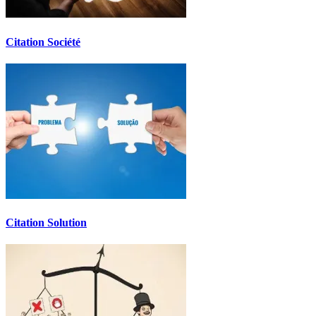
Citation Société
Citation Solution