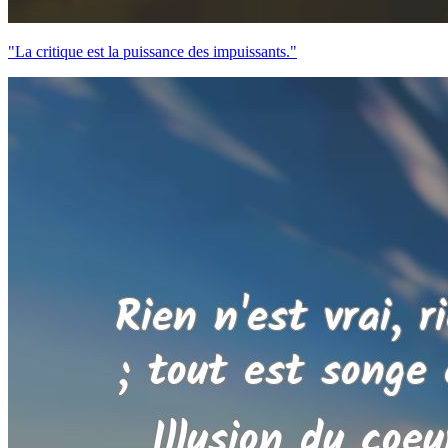
"La critique est la puissance des impuissants."