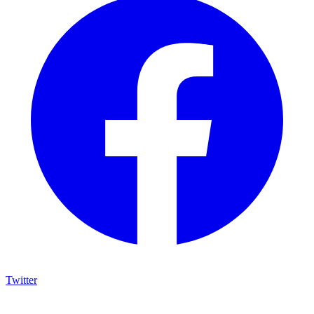
Twitter