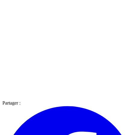
Partager :