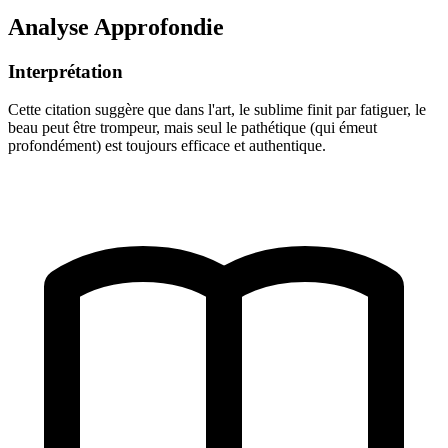
Analyse Approfondie
Interprétation
Cette citation suggère que dans l'art, le sublime finit par fatiguer, le
beau peut être trompeur, mais seul le pathétique (qui émeut
profondément) est toujours efficace et authentique.