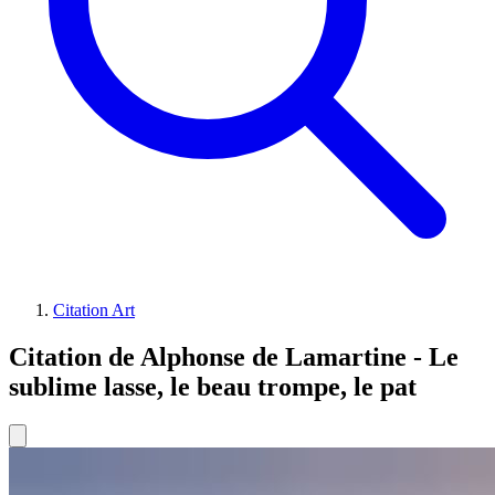
Citation Art
Citation de Alphonse de Lamartine - Le
sublime lasse, le beau trompe, le pat