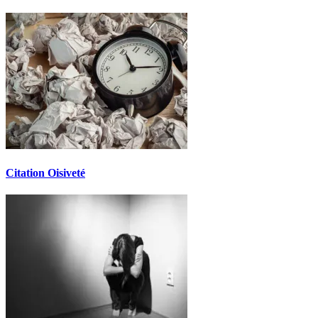
Citation Oisiveté