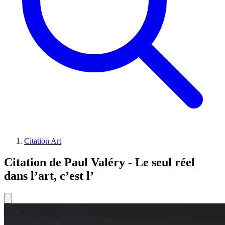
Citation Art
Citation de Paul Valéry - Le seul réel
dans l’art, c’est l’