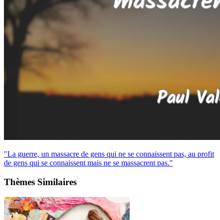
"La guerre, un massacre de gens qui ne se connaissent pas, au profit
de gens qui se connaissent mais ne se massacrent pas."
Thèmes Similaires