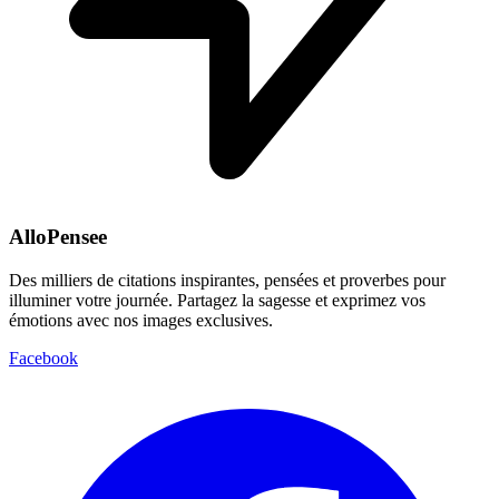
AlloPensee
Des milliers de citations inspirantes, pensées et proverbes pour
illuminer votre journée. Partagez la sagesse et exprimez vos
émotions avec nos images exclusives.
Facebook