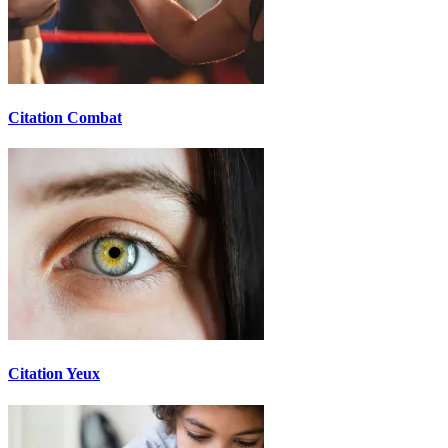
Citation Combat
Citation Yeux