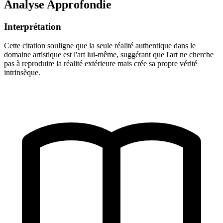
Analyse Approfondie
Interprétation
Cette citation souligne que la seule réalité authentique dans le
domaine artistique est l'art lui-même, suggérant que l'art ne cherche
pas à reproduire la réalité extérieure mais crée sa propre vérité
intrinsèque.