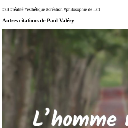
#art
#réalité
#esthétique
#création
#philosophie de l'art
Autres citations de Paul Valéry