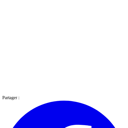
Partager :