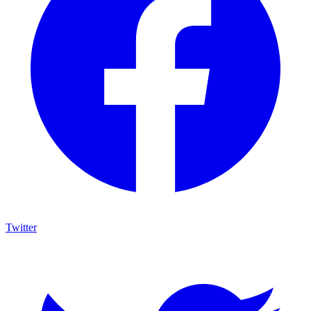
Twitter