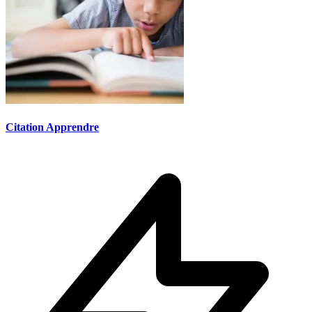
Citation Apprendre