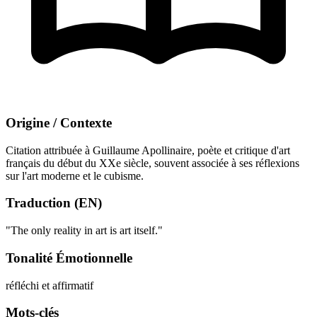
Origine / Contexte
Citation attribuée à Guillaume Apollinaire, poète et critique d'art
français du début du XXe siècle, souvent associée à ses réflexions
sur l'art moderne et le cubisme.
Traduction (EN)
"The only reality in art is art itself."
Tonalité Émotionnelle
réfléchi et affirmatif
Mots-clés