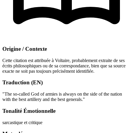
Origine / Contexte
Cette citation est attribuée à Voltaire, probablement extraite de ses
écrits philosophiques ou de sa correspondance, bien que sa source
exacte ne soit pas toujours précisément identifiée.
Traduction (EN)
"The so-called God of armies is always on the side of the nation
with the best artillery and the best generals."
Tonalité Émotionnelle
sarcastique et critique