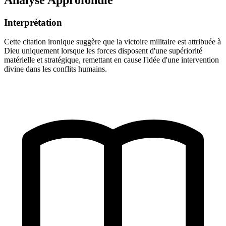
Interprétation
Cette citation ironique suggère que la victoire militaire est attribuée à
Dieu uniquement lorsque les forces disposent d'une supériorité
matérielle et stratégique, remettant en cause l'idée d'une intervention
divine dans les conflits humains.