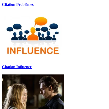
Citation Problèmes
Citation Influence