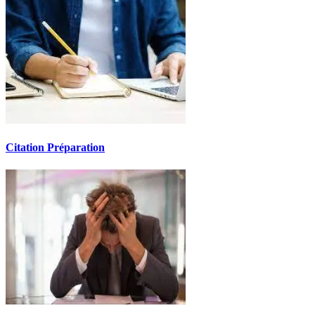
Citation Préparation