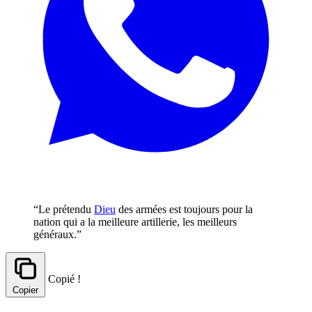
“Le prétendu
Dieu
des armées est toujours pour la
nation qui a la meilleure artillerie, les meilleurs
généraux.”
Copié !
Copier