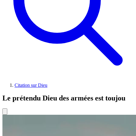
Citation sur Dieu
Le prétendu Dieu des armées est toujou