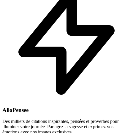
AlloPensee
Des milliers de citations inspirantes, pensées et proverbes pour
illuminer votre journée. Partagez la sagesse et exprimez vos
émotions avec nos images exclusives.