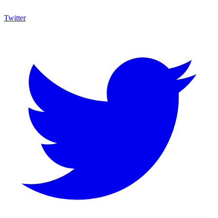
Twitter