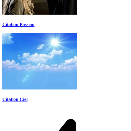
Citation Passion
Citation Ciel