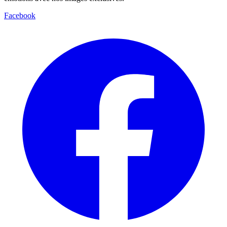
Facebook