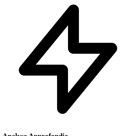
Analyse Approfondie