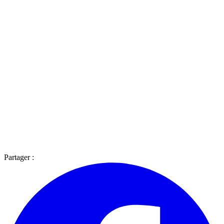
Partager :