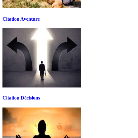
Citation Aventure
Citation Décisions