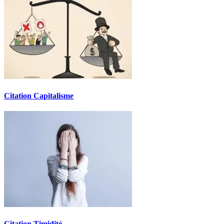
Citation Capitalisme
Citation Timidité