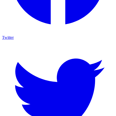
Twitter