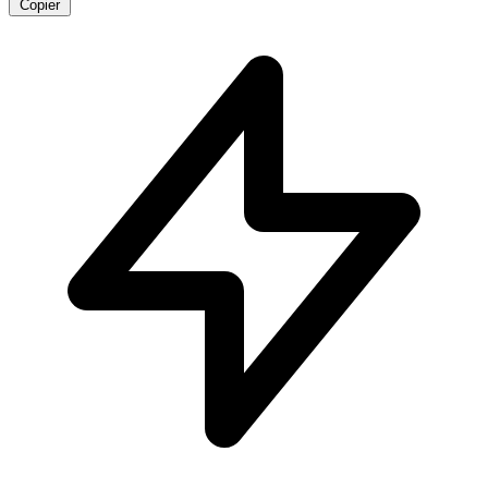
Copier