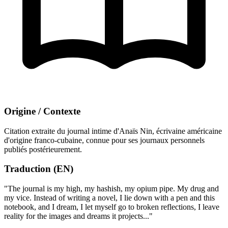
Origine / Contexte
Citation extraite du journal intime d'Anaïs Nin, écrivaine américaine
d'origine franco-cubaine, connue pour ses journaux personnels
publiés postérieurement.
Traduction (EN)
"The journal is my high, my hashish, my opium pipe. My drug and
my vice. Instead of writing a novel, I lie down with a pen and this
notebook, and I dream, I let myself go to broken reflections, I leave
reality for the images and dreams it projects..."