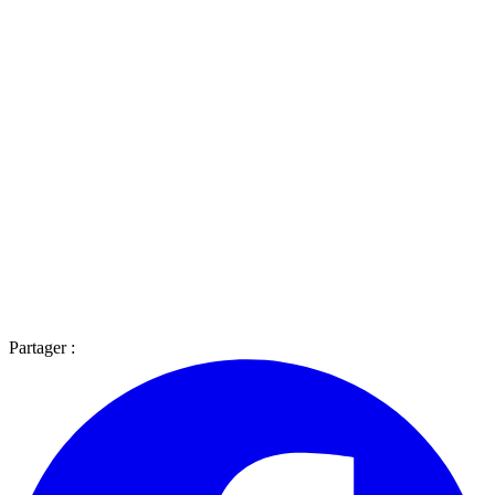
Partager :