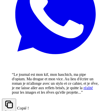
“Le journal est mon kif, mon haschich, ma pipe
d'opium. Ma drogue et mon vice. Au lieu d'écrire un
roman je m'allonge avec un stylo et ce cahier, et je rêve,
je me laisse aller aux reflets brisés, je quitte la
réalité
pour les images et les rêves qu'elle projette...”
Copié !