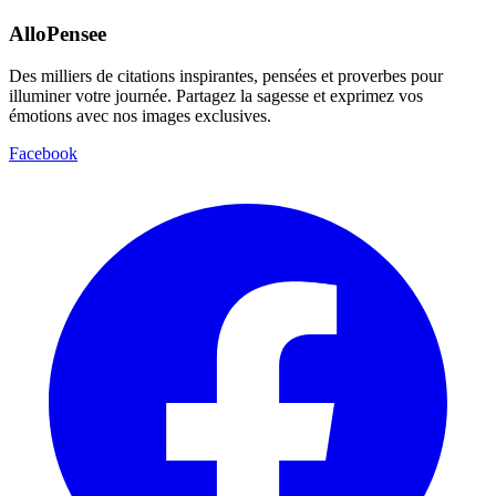
AlloPensee
Des milliers de citations inspirantes, pensées et proverbes pour
illuminer votre journée. Partagez la sagesse et exprimez vos
émotions avec nos images exclusives.
Facebook