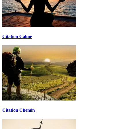
Citation Calme
Citation Chemin