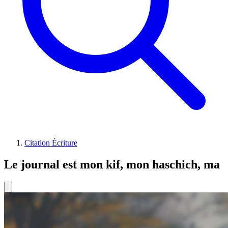
Citation Écriture
Le journal est mon kif, mon haschich, ma