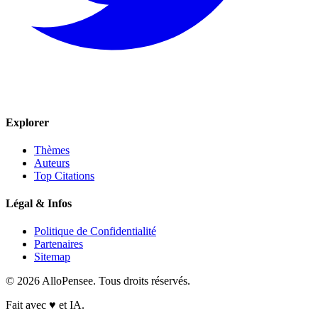
Explorer
Thèmes
Auteurs
Top Citations
Légal & Infos
Politique de Confidentialité
Partenaires
Sitemap
© 2026 AlloPensee. Tous droits réservés.
Fait avec
♥
et IA.