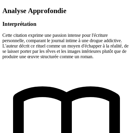
Analyse Approfondie
Interprétation
Cette citation exprime une passion intense pour l'écriture
personnelle, comparant le journal intime à une drogue addictive.
L'auteur décrit ce rituel comme un moyen d'échapper à la réalité, de
se laisser porter par les rêves et les images intérieures plutôt que de
produire une œuvre structurée comme un roman.