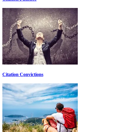
Citation Convictions