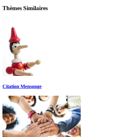
Thèmes Similaires
Citation Mensonge