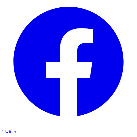
Twitter