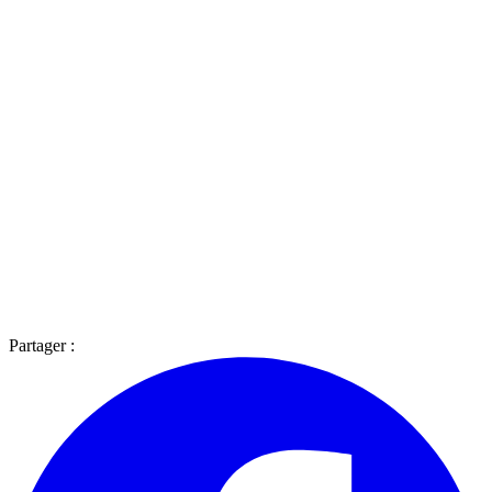
Partager :