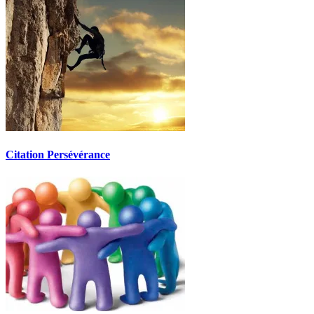
Citation Persévérance