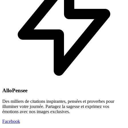
AlloPensee
Des milliers de citations inspirantes, pensées et proverbes pour
illuminer votre journée. Partagez la sagesse et exprimez vos
émotions avec nos images exclusives.
Facebook