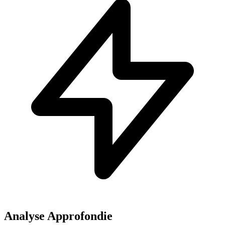
Analyse Approfondie