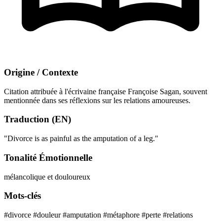
Origine / Contexte
Citation attribuée à l'écrivaine française Françoise Sagan, souvent
mentionnée dans ses réflexions sur les relations amoureuses.
Traduction (EN)
"Divorce is as painful as the amputation of a leg."
Tonalité Émotionnelle
mélancolique et douloureux
Mots-clés
#divorce
#douleur
#amputation
#métaphore
#perte
#relations