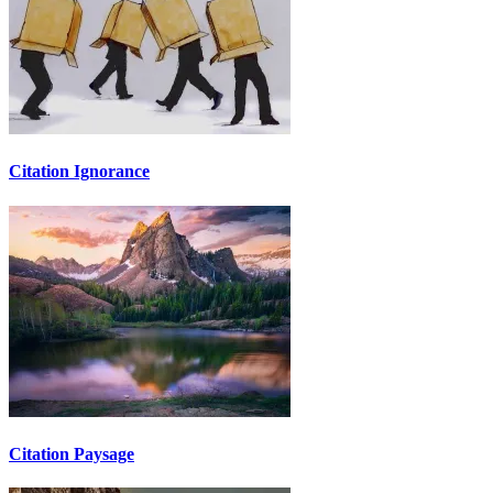
Citation Ignorance
Citation Paysage