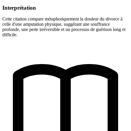
Interprétation
Cette citation compare métaphoriquement la douleur du divorce à
celle d'une amputation physique, suggérant une souffrance
profonde, une perte irréversible et un processus de guérison long et
difficile.