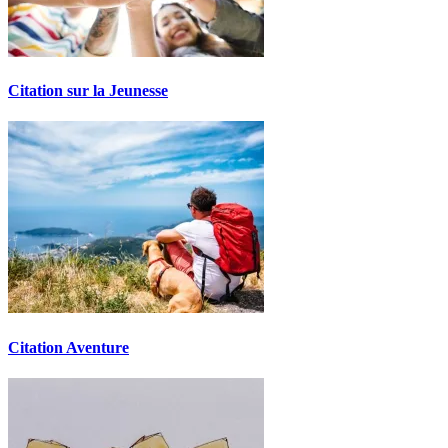
Citation sur la Jeunesse
Citation Aventure