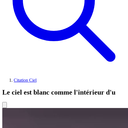
Citation Ciel
Le ciel est blanc comme l'intérieur d'u