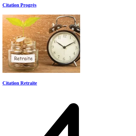
Citation Progrès
Citation Retraite