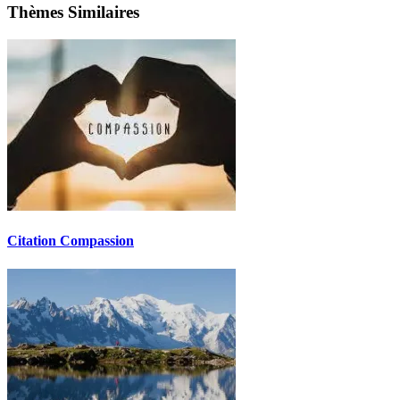
Thèmes Similaires
Citation Compassion