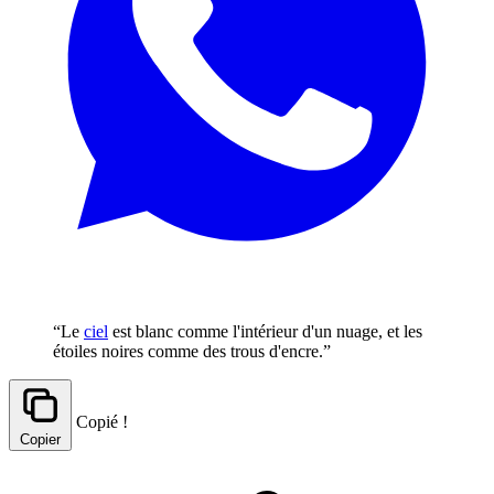
“Le
ciel
est blanc comme l'intérieur d'un nuage, et les
étoiles noires comme des trous d'encre.”
Copié !
Copier