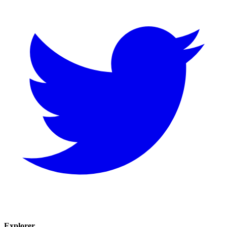
Explorer