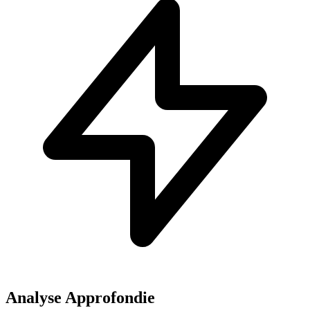
Analyse Approfondie