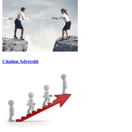
Citation Adversité