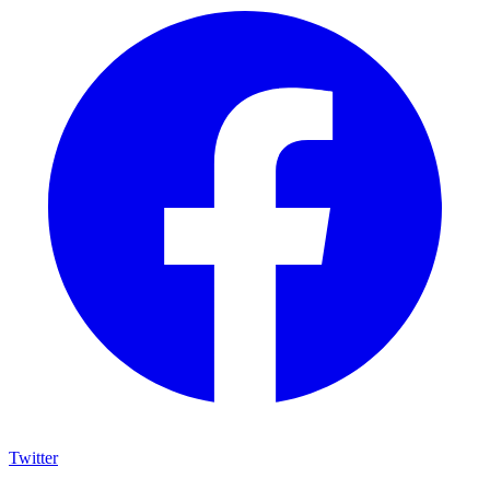
Twitter