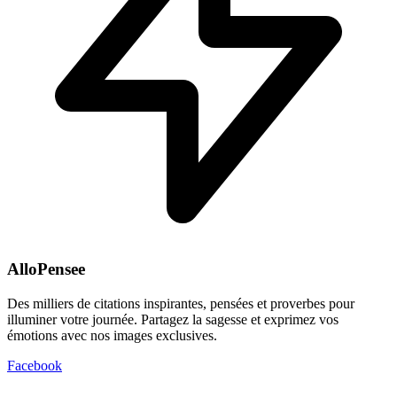
AlloPensee
Des milliers de citations inspirantes, pensées et proverbes pour
illuminer votre journée. Partagez la sagesse et exprimez vos
émotions avec nos images exclusives.
Facebook