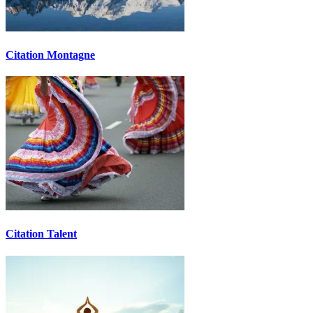
Citation Montagne
Citation Talent