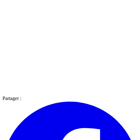
Partager :