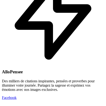
AlloPensee
Des milliers de citations inspirantes, pensées et proverbes pour
illuminer votre journée. Partagez la sagesse et exprimez vos
émotions avec nos images exclusives.
Facebook