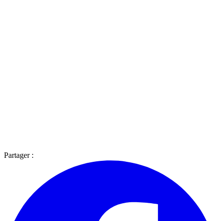
Partager :