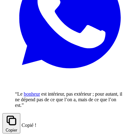
“Le
bonheur
est intérieur, pas extérieur ; pour autant, il
ne dépend pas de ce que l’on a, mais de ce que l’on
est.”
Copié !
Copier