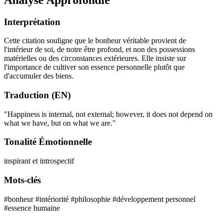
Interprétation
Cette citation souligne que le bonheur véritable provient de
l'intérieur de soi, de notre être profond, et non des possessions
matérielles ou des circonstances extérieures. Elle insiste sur
l'importance de cultiver son essence personnelle plutôt que
d'accumuler des biens.
Traduction (EN)
"Happiness is internal, not external; however, it does not depend on
what we have, but on what we are."
Tonalité Émotionnelle
inspirant et introspectif
Mots-clés
#bonheur
#intériorité
#philosophie
#développement personnel
#essence humaine