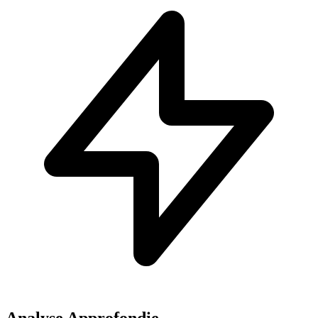
Analyse Approfondie