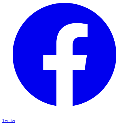
Twitter