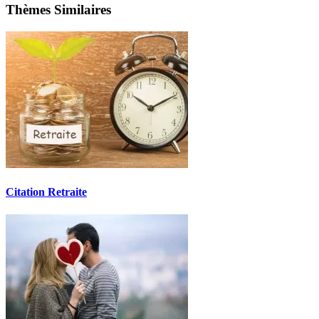
Thèmes Similaires
Citation Retraite