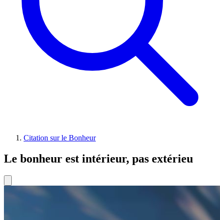
Citation sur le Bonheur
Le bonheur est intérieur, pas extérieu