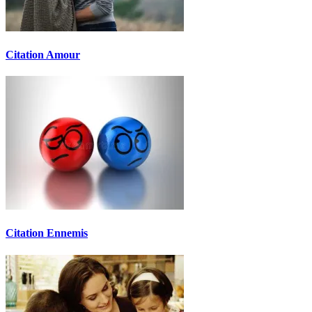
Citation Amour
Citation Ennemis