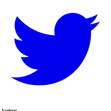
Explorer