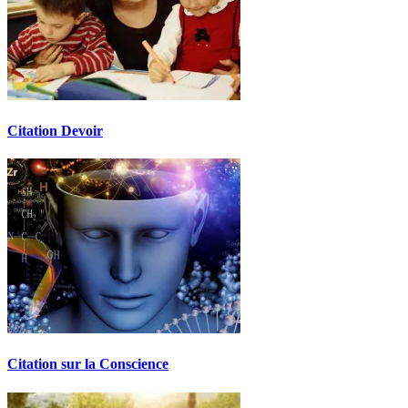
Citation Devoir
Citation sur la Conscience