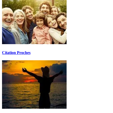
Citation Proches