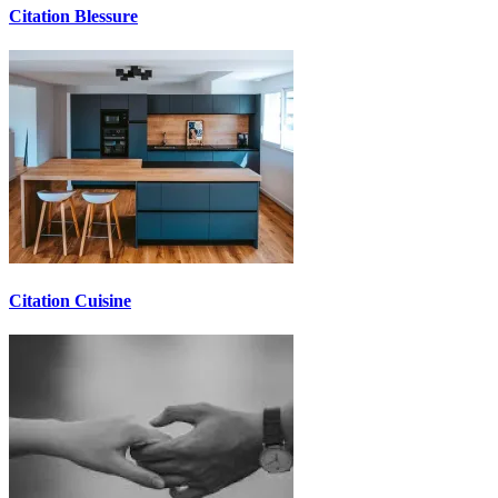
Citation Blessure
Citation Cuisine