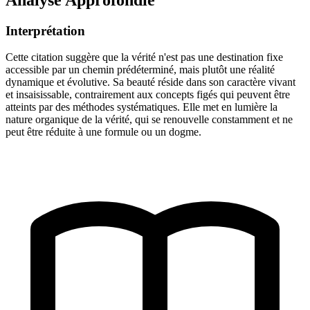
Interprétation
Cette citation suggère que la vérité n'est pas une destination fixe
accessible par un chemin prédéterminé, mais plutôt une réalité
dynamique et évolutive. Sa beauté réside dans son caractère vivant
et insaisissable, contrairement aux concepts figés qui peuvent être
atteints par des méthodes systématiques. Elle met en lumière la
nature organique de la vérité, qui se renouvelle constamment et ne
peut être réduite à une formule ou un dogme.