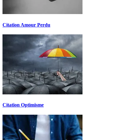
Citation Amour Perdu
Citation Optimisme