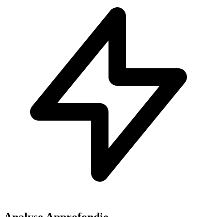
Analyse Approfondie