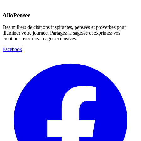
AlloPensee
Des milliers de citations inspirantes, pensées et proverbes pour
illuminer votre journée. Partagez la sagesse et exprimez vos
émotions avec nos images exclusives.
Facebook