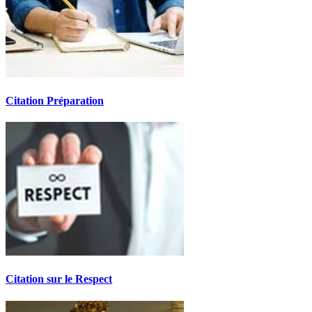
Citation Préparation
Citation sur le Respect