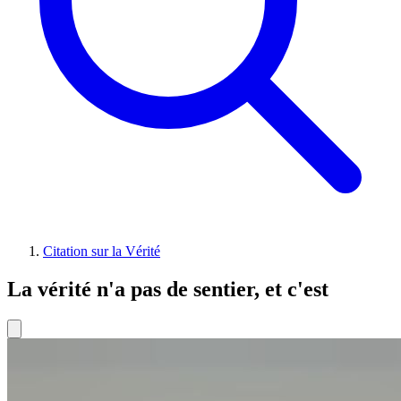
Citation sur la Vérité
La vérité n'a pas de sentier, et c'est