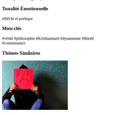
Tonalité Émotionnelle
réfléchi et poétique
Mots-clés
#vérité
#philosophie
#Krishnamurti
#dynamisme
#liberté
#connaissance
Thèmes Similaires