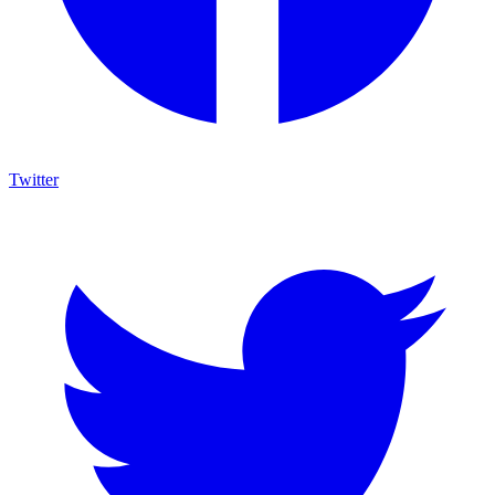
Twitter