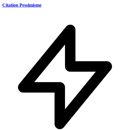
Citation Pessimisme