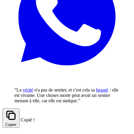
“La
vérité
n'a pas de sentier, et c'est cela sa
beauté
: elle
est vivante. Une choses morte peut avoir un sentier
menant à elle, car elle est statique.”
Copié !
Copier