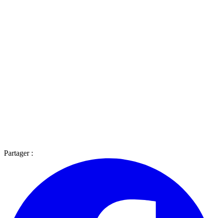
Partager :