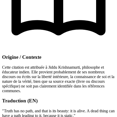
Origine / Contexte
Cette citation est attribuée à Jiddu Krishnamurti, philosophe et
éducateur indien. Elle provient probablement de ses nombreux
discours ou écrits sur la liberté intérieure, la connaissance de soi et la
nature de la vérité, bien que sa source exacte (livre ou discours
spécifique) ne soit pas clairement identifiée dans les références
communes.
Traduction (EN)
"Truth has no path, and that is its beauty: it is alive. A dead thing can
have a path leading to it, because it is static."