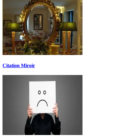
Citation Miroir