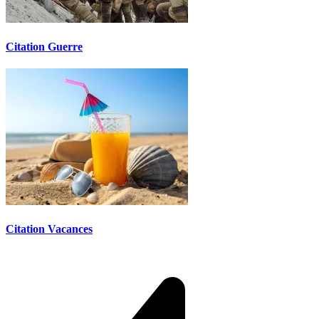
Citation Guerre
Citation Vacances