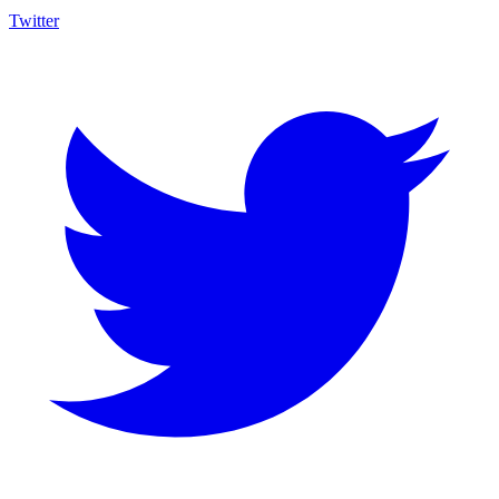
Twitter