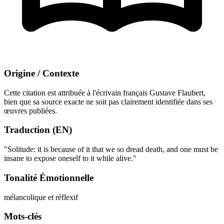
Origine / Contexte
Cette citation est attribuée à l'écrivain français Gustave Flaubert,
bien que sa source exacte ne soit pas clairement identifiée dans ses
œuvres publiées.
Traduction (EN)
"Solitude: it is because of it that we so dread death, and one must be
insane to expose oneself to it while alive."
Tonalité Émotionnelle
mélancolique et réflexif
Mots-clés