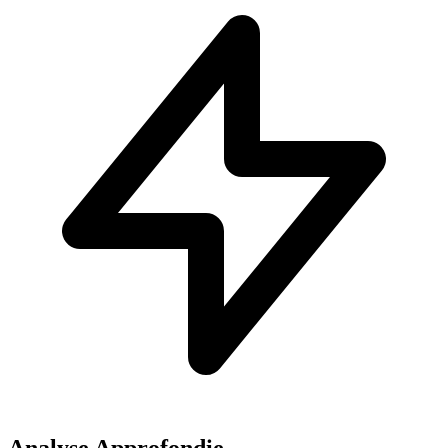
Analyse Approfondie