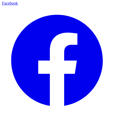
Facebook