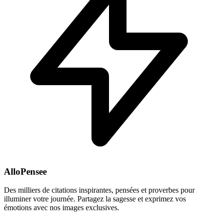
AlloPensee
Des milliers de citations inspirantes, pensées et proverbes pour
illuminer votre journée. Partagez la sagesse et exprimez vos
émotions avec nos images exclusives.