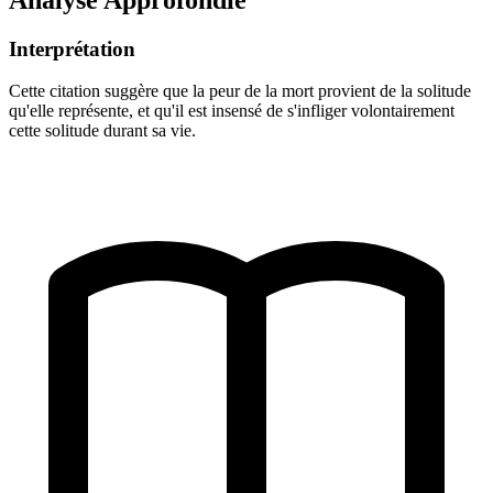
Interprétation
Cette citation suggère que la peur de la mort provient de la solitude
qu'elle représente, et qu'il est insensé de s'infliger volontairement
cette solitude durant sa vie.