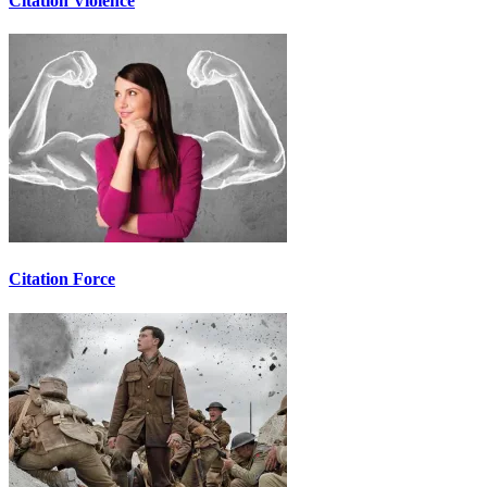
Citation Violence
Citation Force