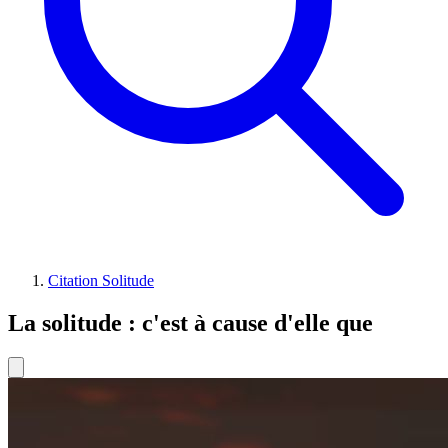
Citation Solitude
La solitude : c'est à cause d'elle que