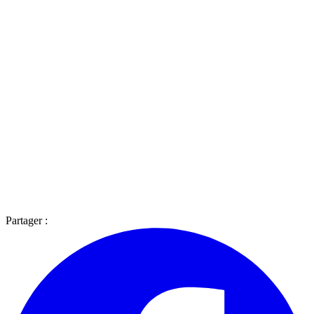
Partager :