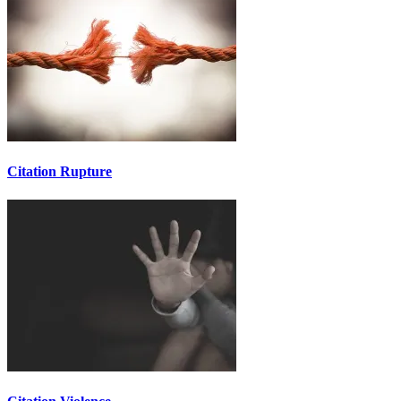
Citation Rupture