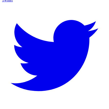
Twitter