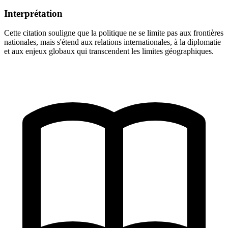
Interprétation
Cette citation souligne que la politique ne se limite pas aux frontières
nationales, mais s'étend aux relations internationales, à la diplomatie
et aux enjeux globaux qui transcendent les limites géographiques.