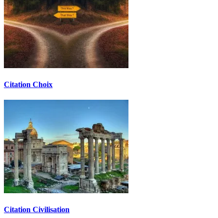
Citation Choix
Citation Civilisation