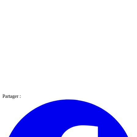
Partager :