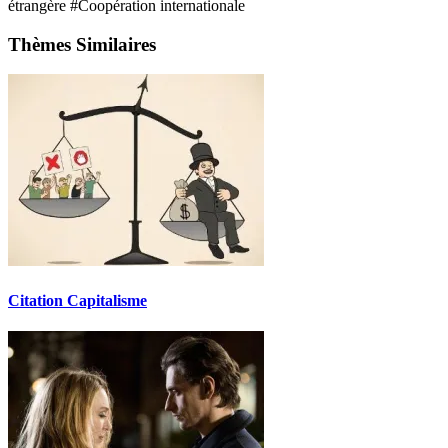
étrangère
#Coopération internationale
Thèmes Similaires
Citation Capitalisme