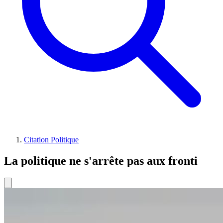
Citation Politique
La politique ne s'arrête pas aux fronti