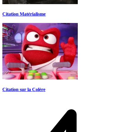
Citation Matérialisme
Citation sur la Colère