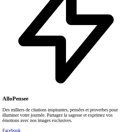
AlloPensee
Des milliers de citations inspirantes, pensées et proverbes pour
illuminer votre journée. Partagez la sagesse et exprimez vos
émotions avec nos images exclusives.
Facebook