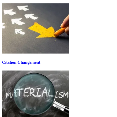
Citation Changement