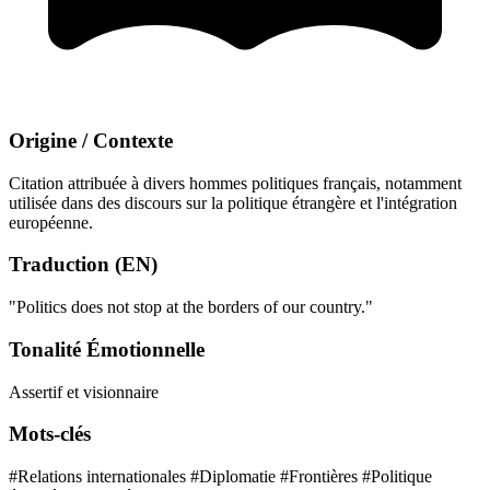
Origine / Contexte
Citation attribuée à divers hommes politiques français, notamment
utilisée dans des discours sur la politique étrangère et l'intégration
européenne.
Traduction (EN)
"Politics does not stop at the borders of our country."
Tonalité Émotionnelle
Assertif et visionnaire
Mots-clés
#Relations internationales
#Diplomatie
#Frontières
#Politique