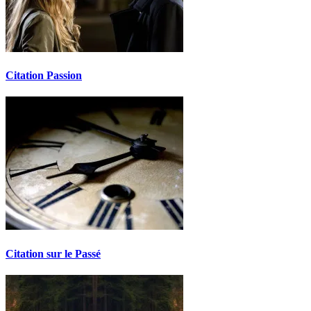
Citation Passion
Citation sur le Passé