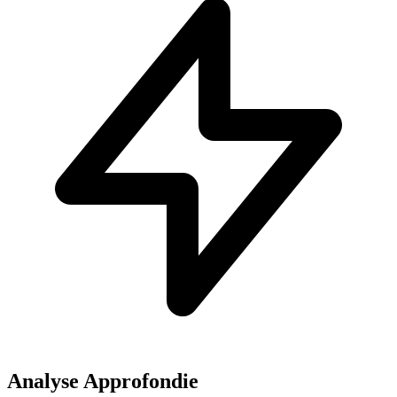
Analyse Approfondie