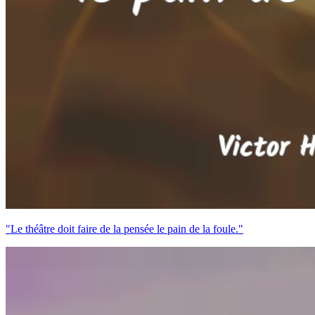
"Le théâtre doit faire de la pensée le pain de la foule."