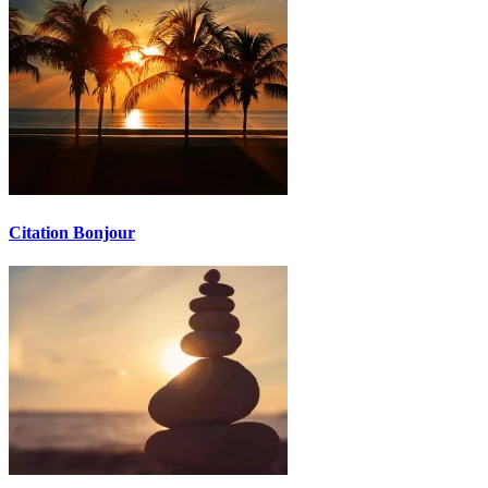
Citation Bonjour