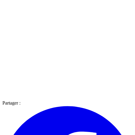
Partager :