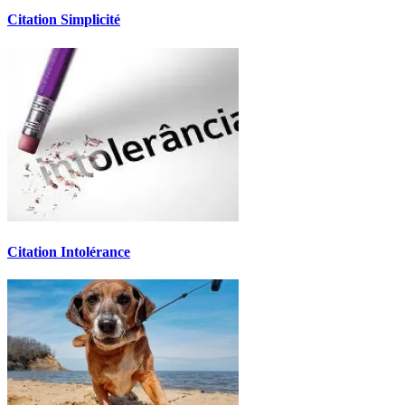
Citation Simplicité
Citation Intolérance