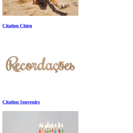
Citation Chien
Citation Souvenirs