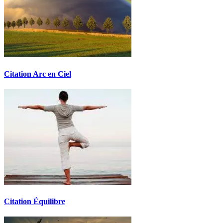
Citation Arc en Ciel
Citation Équilibre