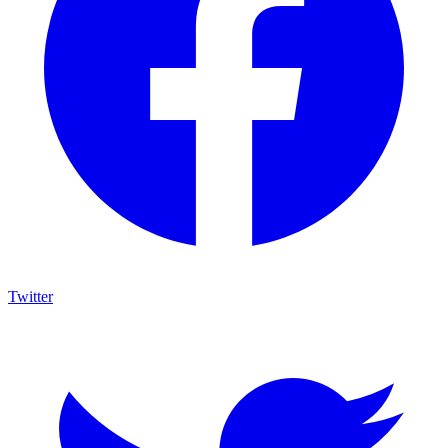
Twitter