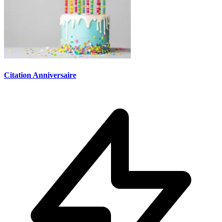
Citation Anniversaire