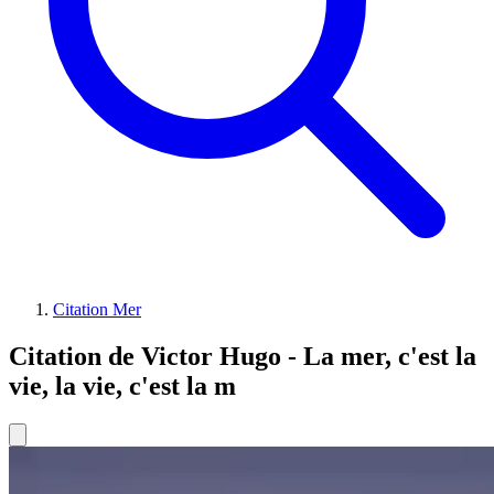
Citation Mer
Citation de Victor Hugo - La mer, c'est la
vie, la vie, c'est la m