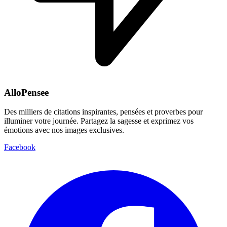
AlloPensee
Des milliers de citations inspirantes, pensées et proverbes pour
illuminer votre journée. Partagez la sagesse et exprimez vos
émotions avec nos images exclusives.
Facebook