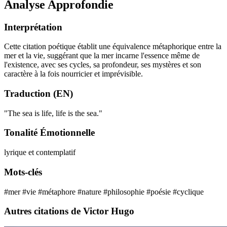
Analyse Approfondie
Interprétation
Cette citation poétique établit une équivalence métaphorique entre la
mer et la vie, suggérant que la mer incarne l'essence même de
l'existence, avec ses cycles, sa profondeur, ses mystères et son
caractère à la fois nourricier et imprévisible.
Traduction (EN)
"The sea is life, life is the sea."
Tonalité Émotionnelle
lyrique et contemplatif
Mots-clés
#mer
#vie
#métaphore
#nature
#philosophie
#poésie
#cyclique
Autres citations de Victor Hugo