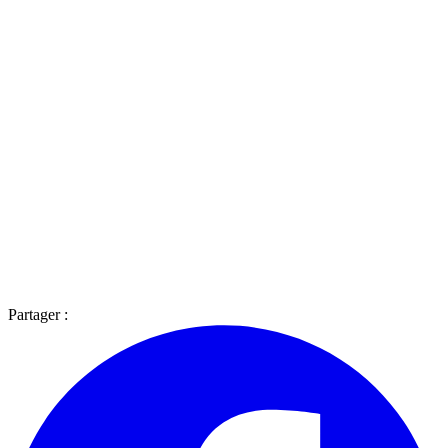
Partager :