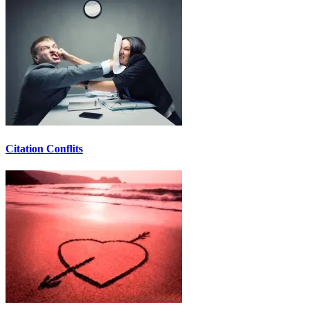
Citation Conflits