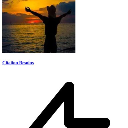
Citation Besoins