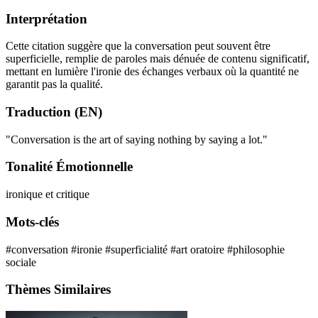
Interprétation
Cette citation suggère que la conversation peut souvent être
superficielle, remplie de paroles mais dénuée de contenu significatif,
mettant en lumière l'ironie des échanges verbaux où la quantité ne
garantit pas la qualité.
Traduction (EN)
"Conversation is the art of saying nothing by saying a lot."
Tonalité Émotionnelle
ironique et critique
Mots-clés
#conversation
#ironie
#superficialité
#art oratoire
#philosophie
sociale
Thèmes Similaires