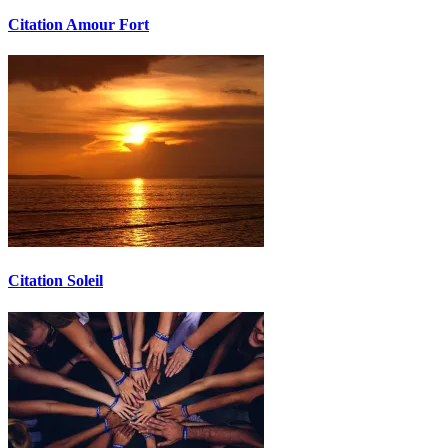
Citation Amour Fort
Citation Soleil