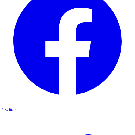
Twitter