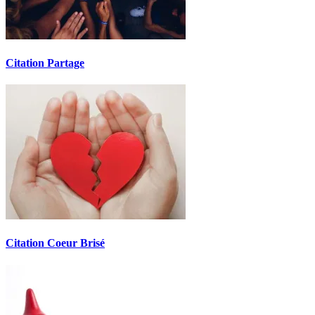
Citation Partage
Citation Coeur Brisé