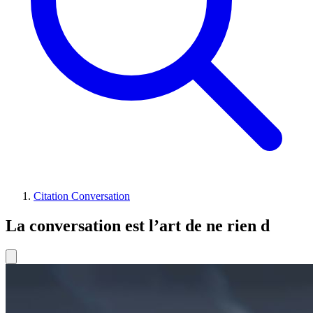
Citation Conversation
La conversation est l’art de ne rien d