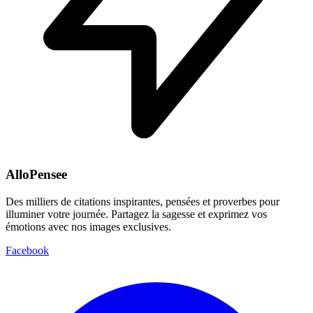
AlloPensee
Des milliers de citations inspirantes, pensées et proverbes pour
illuminer votre journée. Partagez la sagesse et exprimez vos
émotions avec nos images exclusives.
Facebook