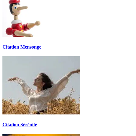
Citation Mensonge
Citation Sérénité