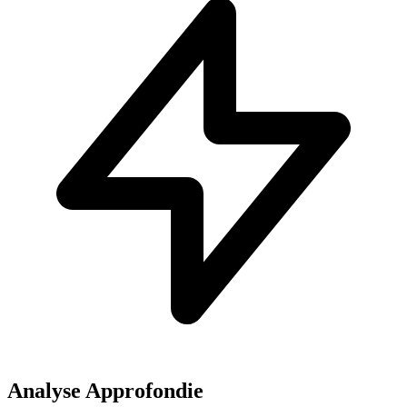
Analyse Approfondie