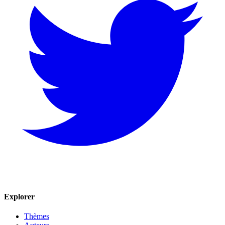
Explorer
Thèmes