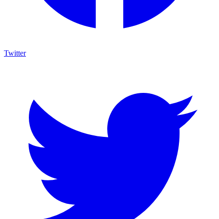
Twitter