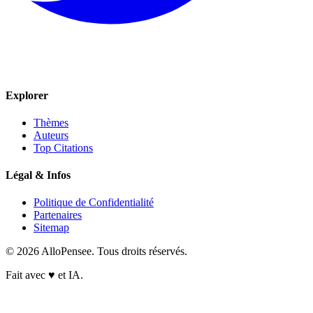
Explorer
Thèmes
Auteurs
Top Citations
Légal & Infos
Politique de Confidentialité
Partenaires
Sitemap
© 2026 AlloPensee. Tous droits réservés.
Fait avec
♥
et IA.