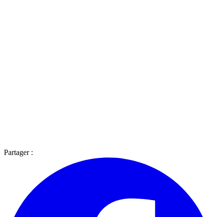
Partager :