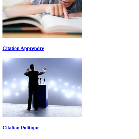
Citation Apprendre
Citation Politique