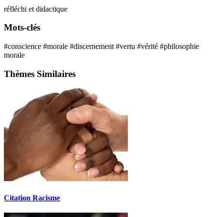
réfléchi et didactique
Mots-clés
#conscience
#morale
#discernement
#vertu
#vérité
#philosophie
morale
Thèmes Similaires
Citation Racisme