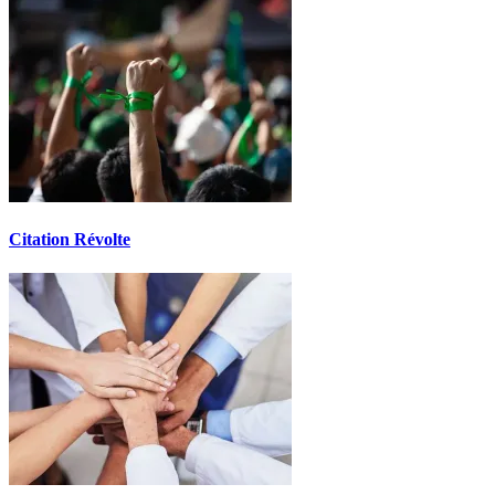
Citation Révolte