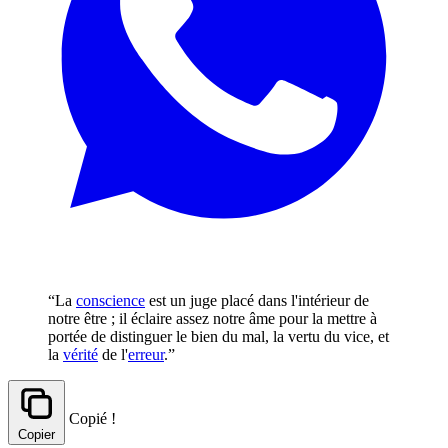
“La
conscience
est un juge placé dans l'intérieur de
notre être ; il éclaire assez notre âme pour la mettre à
portée de distinguer le bien du mal, la vertu du vice, et
la
vérité
de l'
erreur
.”
Copié !
Copier