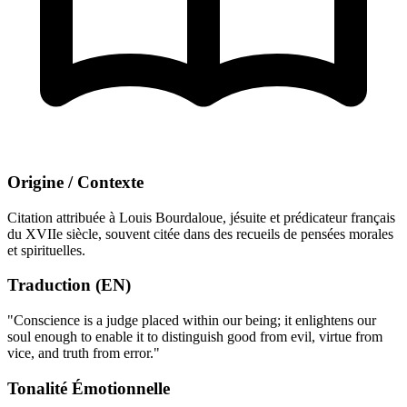
Origine / Contexte
Citation attribuée à Louis Bourdaloue, jésuite et prédicateur français
du XVIIe siècle, souvent citée dans des recueils de pensées morales
et spirituelles.
Traduction (EN)
"Conscience is a judge placed within our being; it enlightens our
soul enough to enable it to distinguish good from evil, virtue from
vice, and truth from error."
Tonalité Émotionnelle