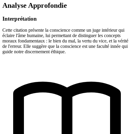
Analyse Approfondie
Interprétation
Cette citation présente la conscience comme un juge intérieur qui
éclaire l'âme humaine, lui permettant de distinguer les concepts
moraux fondamentaux : le bien du mal, la vertu du vice, et la vérité
de l'erreur. Elle suggère que la conscience est une faculté innée qui
guide notre discernement éthique.