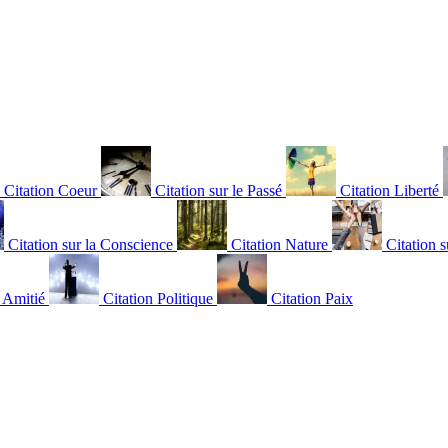
Citation Coeur
Citation sur le Passé
Citation Liberté
Citation sur la Conscience
Citation Nature
Citation s
n Amitié
Citation Politique
Citation Paix