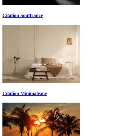
Citation Souffrance
Citation Minimalisme