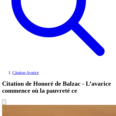
Citation Avarice
Citation de Honoré de Balzac - L’avarice
commence où la pauvreté ce