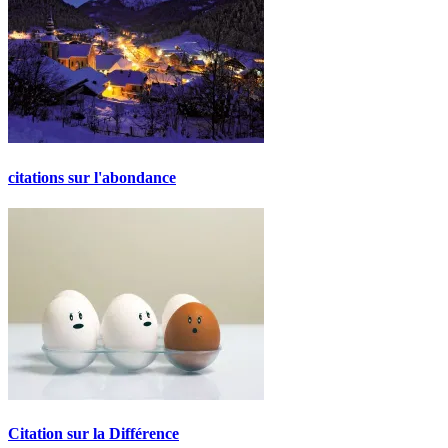
citations sur l'abondance
Citation sur la Différence