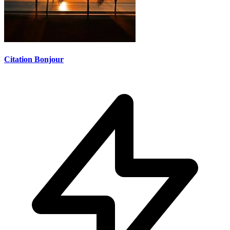
Citation Bonjour