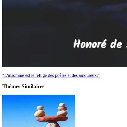
"L'insomnie est le refuge des poètes et des amoureux."
Thèmes Similaires