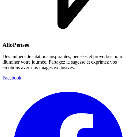
AlloPensee
Des milliers de citations inspirantes, pensées et proverbes pour
illuminer votre journée. Partagez la sagesse et exprimez vos
émotions avec nos images exclusives.
Facebook