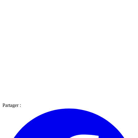
Partager :