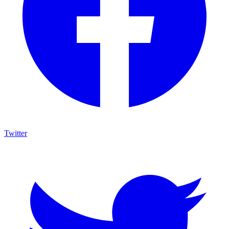
Twitter