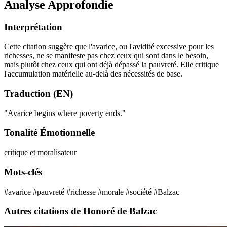
Analyse Approfondie
Interprétation
Cette citation suggère que l'avarice, ou l'avidité excessive pour les
richesses, ne se manifeste pas chez ceux qui sont dans le besoin,
mais plutôt chez ceux qui ont déjà dépassé la pauvreté. Elle critique
l'accumulation matérielle au-delà des nécessités de base.
Traduction (EN)
"Avarice begins where poverty ends."
Tonalité Émotionnelle
critique et moralisateur
Mots-clés
#avarice
#pauvreté
#richesse
#morale
#société
#Balzac
Autres citations de Honoré de Balzac