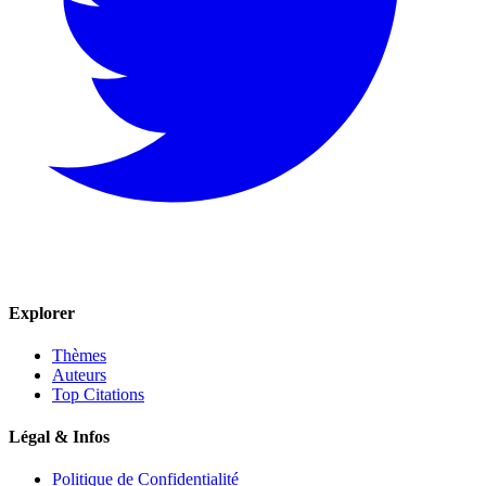
Explorer
Thèmes
Auteurs
Top Citations
Légal & Infos
Politique de Confidentialité