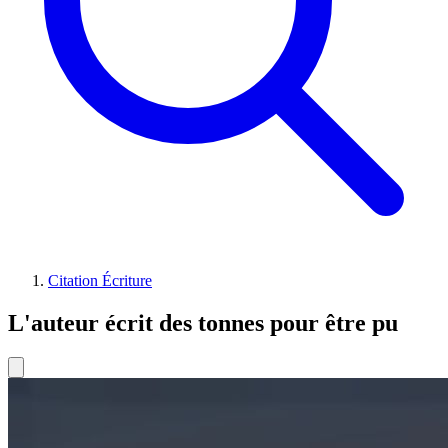
Citation Écriture
L'auteur écrit des tonnes pour être pu