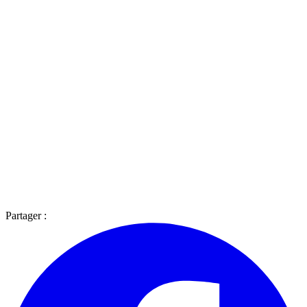
Partager :