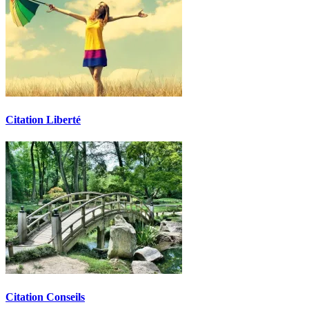
Citation Liberté
Citation Conseils