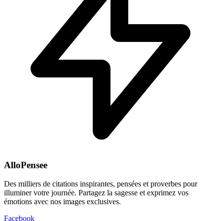
AlloPensee
Des milliers de citations inspirantes, pensées et proverbes pour
illuminer votre journée. Partagez la sagesse et exprimez vos
émotions avec nos images exclusives.
Facebook