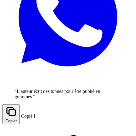
“L'auteur écrit des tonnes pour être publié en
grammes.”
Copié !
Copier