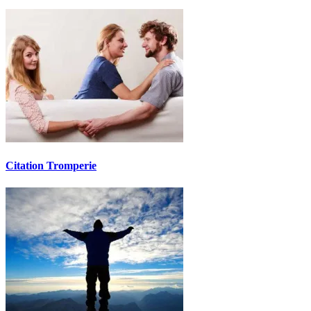
Citation Tromperie