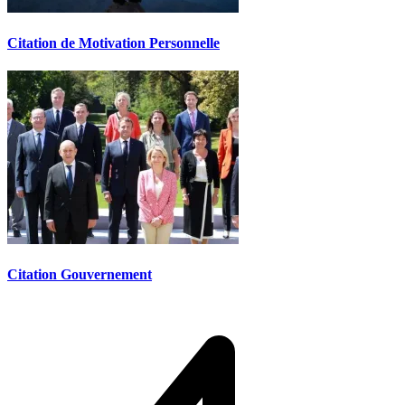
Citation de Motivation Personnelle
Citation Gouvernement