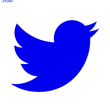
Twitter