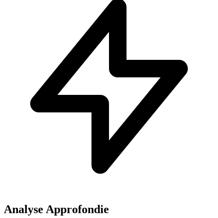
Analyse Approfondie