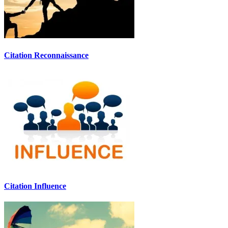
Citation Reconnaissance
Citation Influence