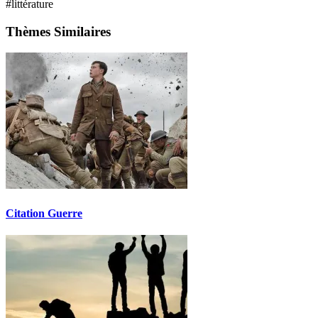
#littérature
Thèmes Similaires
Citation Guerre