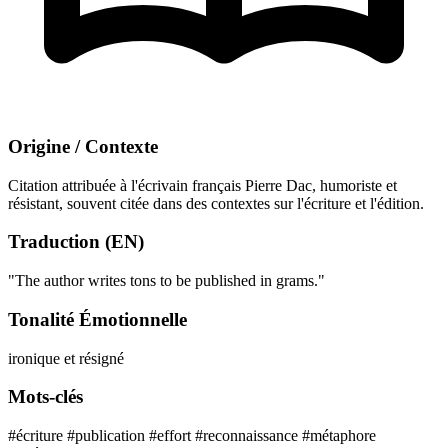
Origine / Contexte
Citation attribuée à l'écrivain français Pierre Dac, humoriste et
résistant, souvent citée dans des contextes sur l'écriture et l'édition.
Traduction (EN)
"The author writes tons to be published in grams."
Tonalité Émotionnelle
ironique et résigné
Mots-clés
#écriture
#publication
#effort
#reconnaissance
#métaphore