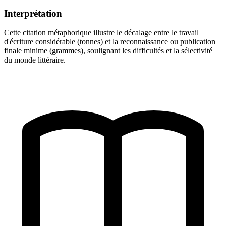
Interprétation
Cette citation métaphorique illustre le décalage entre le travail
d'écriture considérable (tonnes) et la reconnaissance ou publication
finale minime (grammes), soulignant les difficultés et la sélectivité
du monde littéraire.