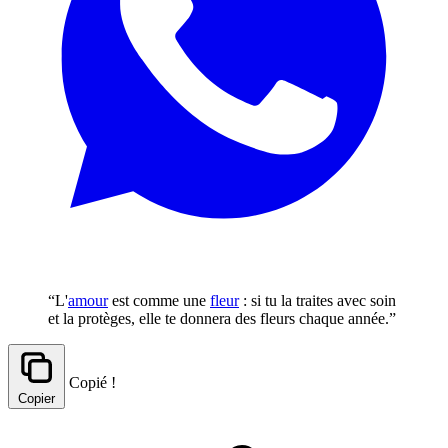
“L'
amour
est comme une
fleur
: si tu la traites avec soin
et la protèges, elle te donnera des fleurs chaque année.”
Copié !
Copier