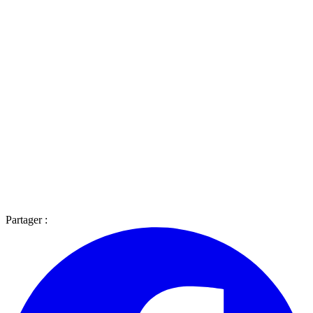
Partager :