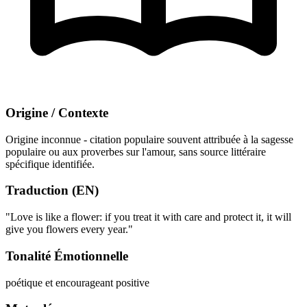
Origine / Contexte
Origine inconnue - citation populaire souvent attribuée à la sagesse
populaire ou aux proverbes sur l'amour, sans source littéraire
spécifique identifiée.
Traduction (EN)
"Love is like a flower: if you treat it with care and protect it, it will
give you flowers every year."
Tonalité Émotionnelle
poétique et encourageant
positive