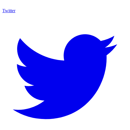
Twitter