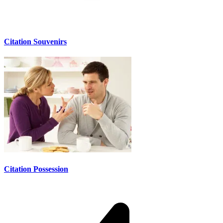
Citation Souvenirs
Citation Possession