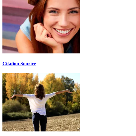
Citation Sourire