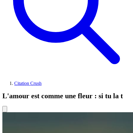
Citation Crush
L'amour est comme une fleur : si tu la t