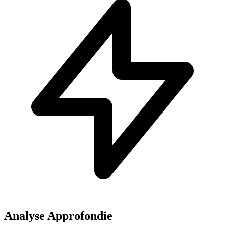
Analyse Approfondie