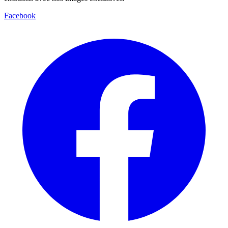
Facebook