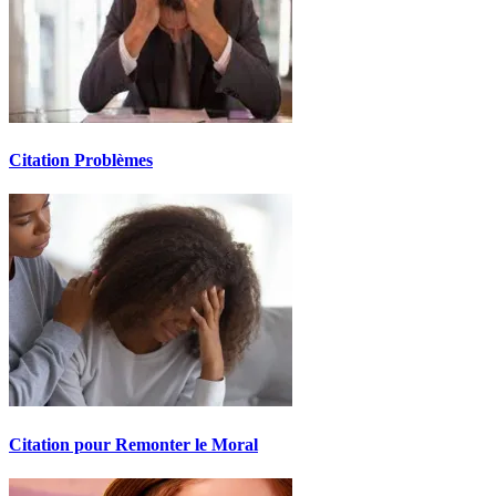
Citation Problèmes
Citation pour Remonter le Moral