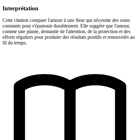
Interprétation
Cette citation compare l'amour à une fleur qui nécessite des soins
constants pour s'épanouir durablement. Elle suggère que l'amour,
comme une plante, demande de l'attention, de la protection et des
efforts réguliers pour produire des résultats positifs et renouvelés au
fil du temps.