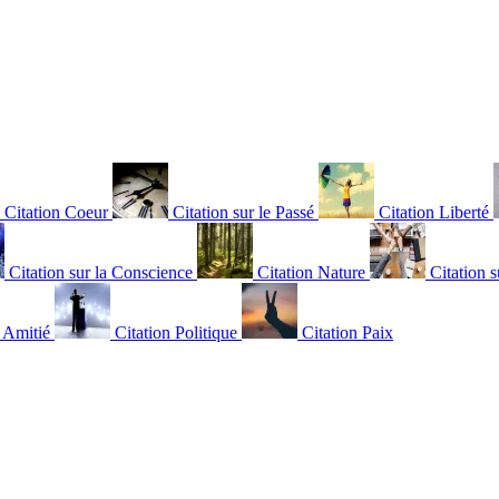
Citation Coeur
Citation sur le Passé
Citation Liberté
Citation sur la Conscience
Citation Nature
Citation s
n Amitié
Citation Politique
Citation Paix