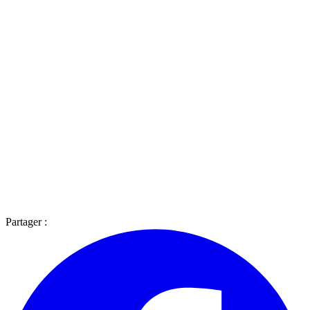
Partager :