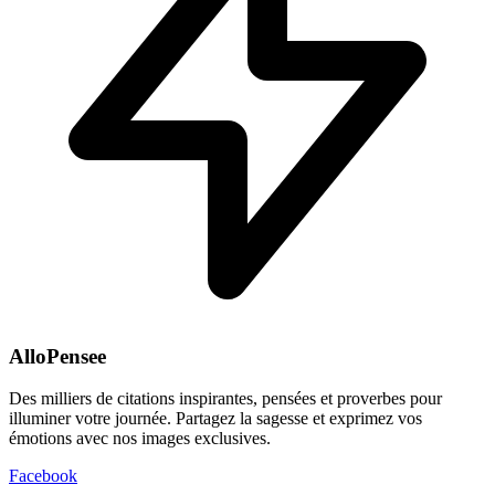
AlloPensee
Des milliers de citations inspirantes, pensées et proverbes pour
illuminer votre journée. Partagez la sagesse et exprimez vos
émotions avec nos images exclusives.
Facebook