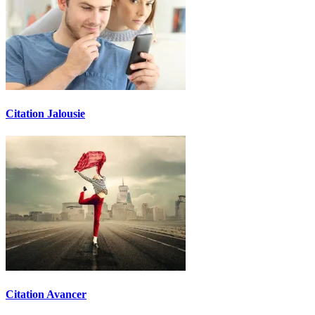
Citation Jalousie
Citation Avancer