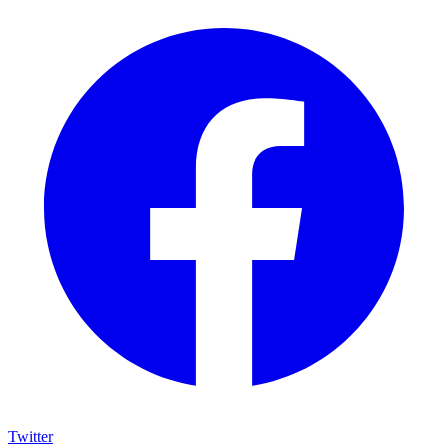
Twitter