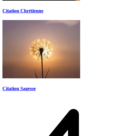
Citation Chrétienne
Citation Sagesse