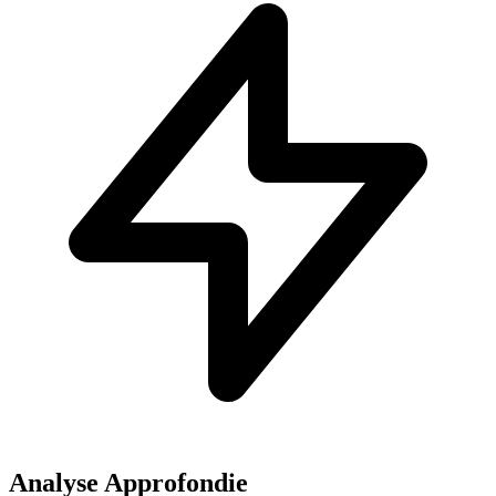
Analyse Approfondie