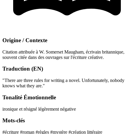
Origine / Contexte
Citation attribuée à W. Somerset Maugham, écrivain britannique,
souvent citée dans des ouvrages sur l'écriture créative.
Traduction (EN)
"There are three rules for writing a novel. Unfortunately, nobody
knows what they are."
Tonalité Émotionnelle
ironique et résigné
légèrement négative
Mots-clés
#écriture
#roman
#règles
#mystère
#création littéraire