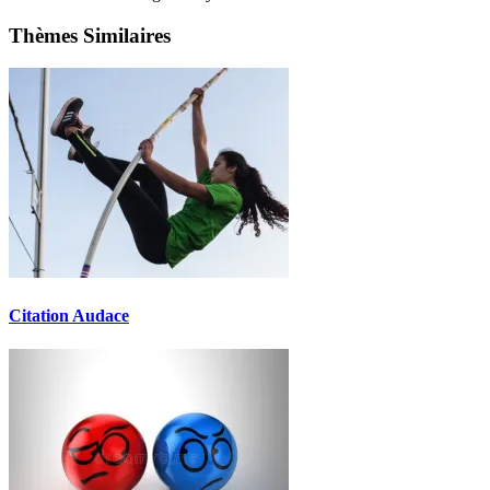
Thèmes Similaires
Citation Audace