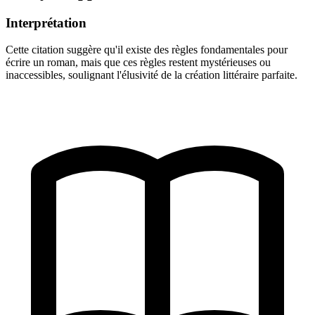
Interprétation
Cette citation suggère qu'il existe des règles fondamentales pour
écrire un roman, mais que ces règles restent mystérieuses ou
inaccessibles, soulignant l'élusivité de la création littéraire parfaite.