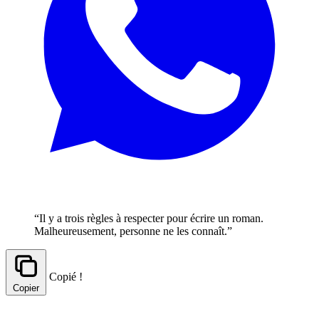
“Il y a trois règles à respecter pour écrire un roman.
Malheureusement, personne ne les connaît.”
Copié !
Copier