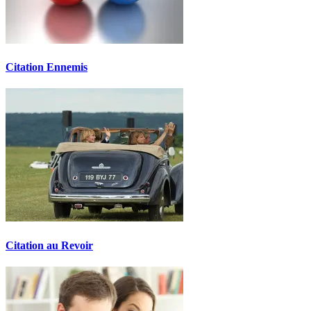
Citation Ennemis
Citation au Revoir