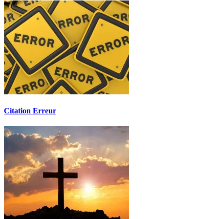
Citation Erreur