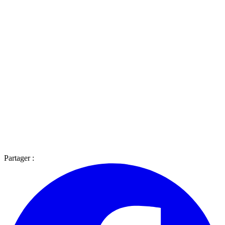
Partager :