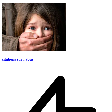
citations sur l'abus