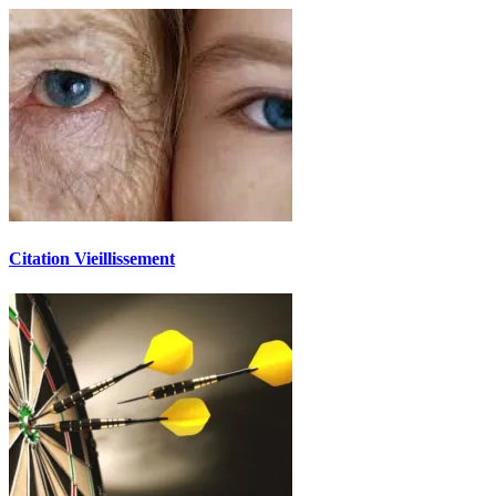
Citation Vieillissement