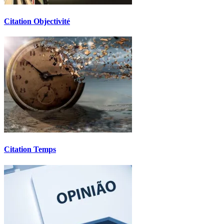
Citation Objectivité
Citation Temps