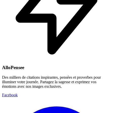
AlloPensee
Des milliers de citations inspirantes, pensées et proverbes pour
illuminer votre journée. Partagez la sagesse et exprimez vos
émotions avec nos images exclusives.
Facebook