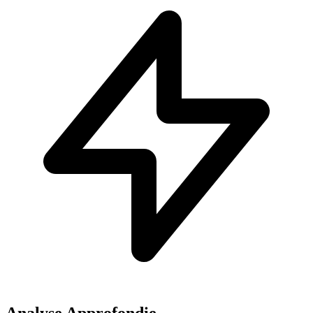
Analyse Approfondie