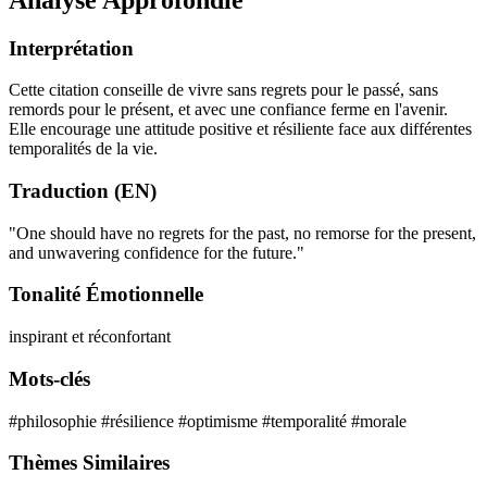
Interprétation
Cette citation conseille de vivre sans regrets pour le passé, sans
remords pour le présent, et avec une confiance ferme en l'avenir.
Elle encourage une attitude positive et résiliente face aux différentes
temporalités de la vie.
Traduction (EN)
"One should have no regrets for the past, no remorse for the present,
and unwavering confidence for the future."
Tonalité Émotionnelle
inspirant et réconfortant
Mots-clés
#philosophie
#résilience
#optimisme
#temporalité
#morale
Thèmes Similaires