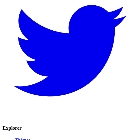
Explorer