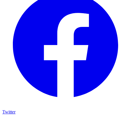
Twitter