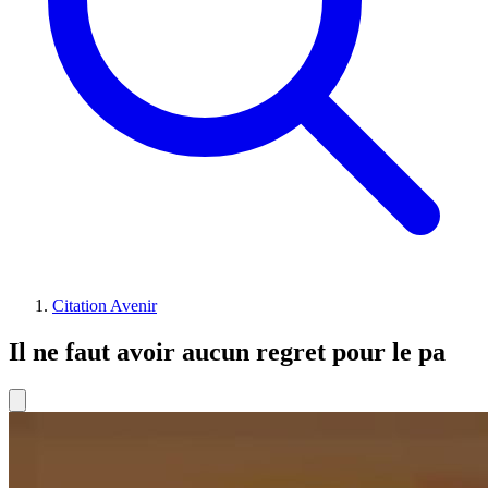
Citation Avenir
Il ne faut avoir aucun regret pour le pa