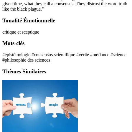
given time, what they call a consensus. They distrust the word truth
like the black plague."
Tonalité Émotionnelle
critique et sceptique
Mots-clés
#épistémologie
#consensus scientifique
#vérité
#méfiance
#science
#philosophie des sciences
Thèmes Similaires