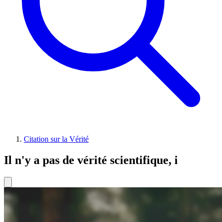
Citation sur la Vérité
Il n'y a pas de vérité scientifique, i