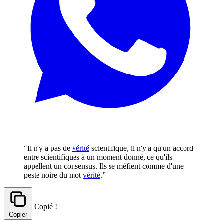
“Il n'y a pas de
vérité
scientifique, il n'y a qu'un accord
entre scientifiques à un moment donné, ce qu'ils
appellent un consensus. Ils se méfient comme d'une
peste noire du mot
vérité
.”
Copié !
Copier