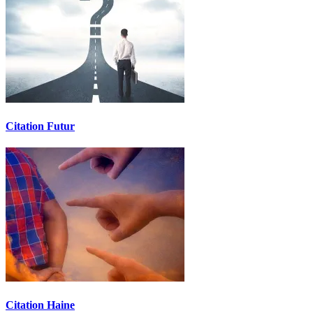
Citation Futur
Citation Haine