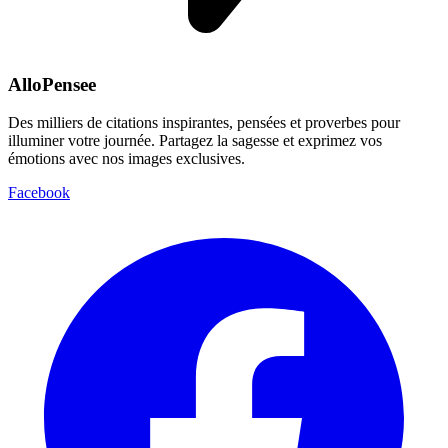
AlloPensee
Des milliers de citations inspirantes, pensées et proverbes pour
illuminer votre journée. Partagez la sagesse et exprimez vos
émotions avec nos images exclusives.
Facebook