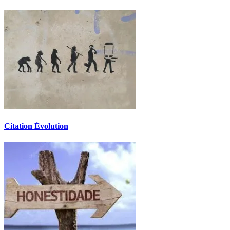
Citation Évolution