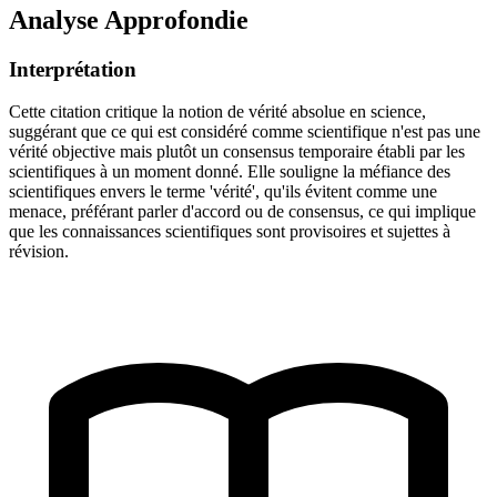
Analyse Approfondie
Interprétation
Cette citation critique la notion de vérité absolue en science,
suggérant que ce qui est considéré comme scientifique n'est pas une
vérité objective mais plutôt un consensus temporaire établi par les
scientifiques à un moment donné. Elle souligne la méfiance des
scientifiques envers le terme 'vérité', qu'ils évitent comme une
menace, préférant parler d'accord ou de consensus, ce qui implique
que les connaissances scientifiques sont provisoires et sujettes à
révision.