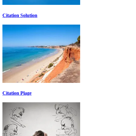
Citation Solution
Citation Plage