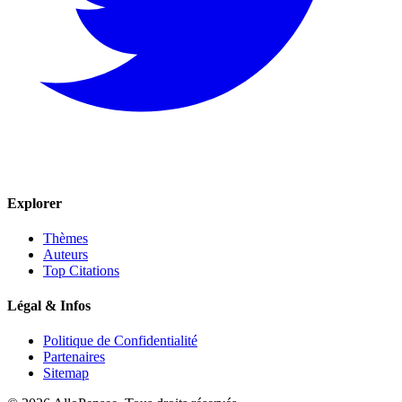
Explorer
Thèmes
Auteurs
Top Citations
Légal & Infos
Politique de Confidentialité
Partenaires
Sitemap