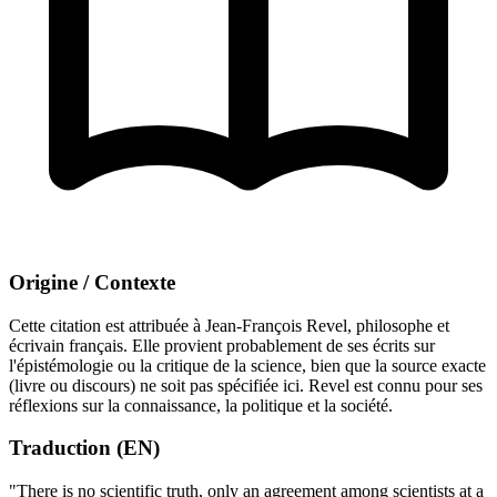
Origine / Contexte
Cette citation est attribuée à Jean-François Revel, philosophe et
écrivain français. Elle provient probablement de ses écrits sur
l'épistémologie ou la critique de la science, bien que la source exacte
(livre ou discours) ne soit pas spécifiée ici. Revel est connu pour ses
réflexions sur la connaissance, la politique et la société.
Traduction (EN)
"There is no scientific truth, only an agreement among scientists at a