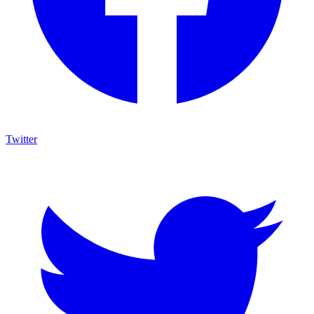
Twitter