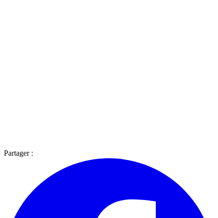
Partager :