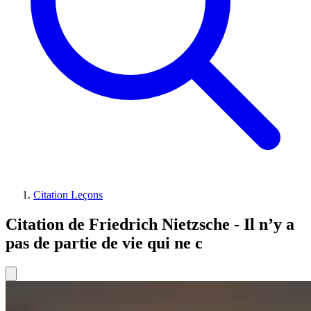
Citation Leçons
Citation de Friedrich Nietzsche - Il n’y a
pas de partie de vie qui ne c