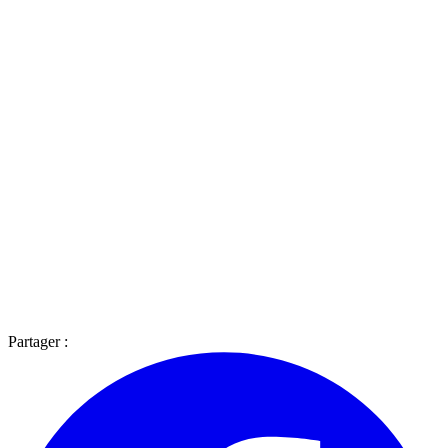
Partager :