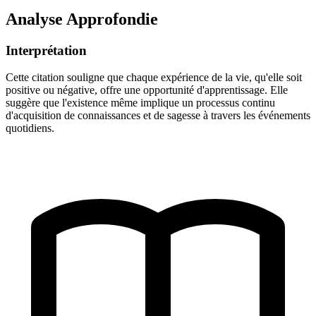
Analyse Approfondie
Interprétation
Cette citation souligne que chaque expérience de la vie, qu'elle soit
positive ou négative, offre une opportunité d'apprentissage. Elle
suggère que l'existence même implique un processus continu
d'acquisition de connaissances et de sagesse à travers les événements
quotidiens.