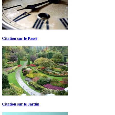
Citation sur le Passé
Citation sur le Jardin