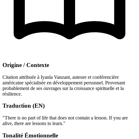
Origine / Contexte
Citation attribuée à Iyanla Vanzant, auteure et conférencière
américaine spécialisée en développement personnel. Provenant
probablement de ses ouvrages sur la croissance spirituelle et la
résilience.
Traduction (EN)
"There is no part of life that does not contain a lesson. If you are
alive, there are lessons to learn."
Tonalité Émotionnelle