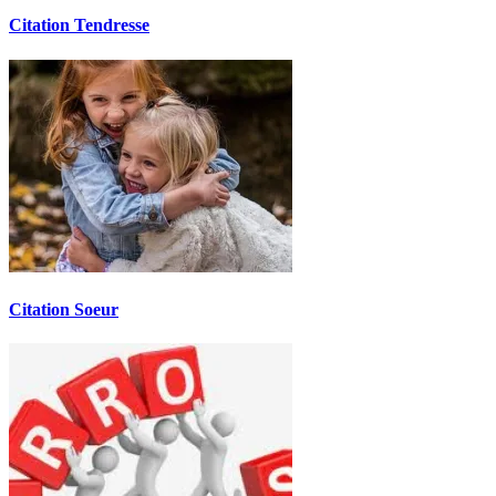
Citation Tendresse
Citation Soeur