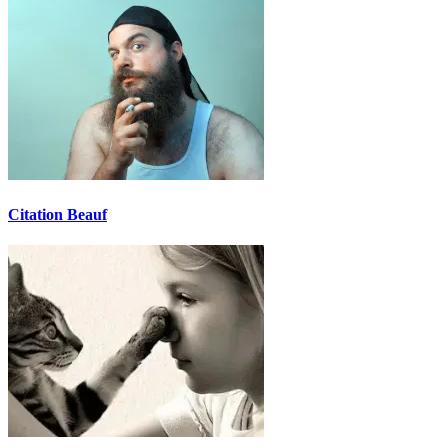
Citation Beauf