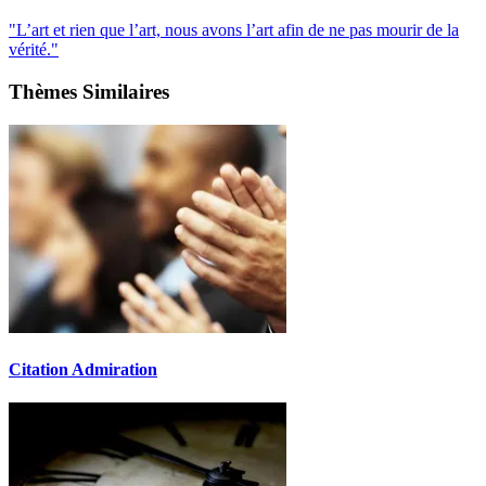
"L’art et rien que l’art, nous avons l’art afin de ne pas mourir de la
vérité."
Thèmes Similaires
Citation Admiration