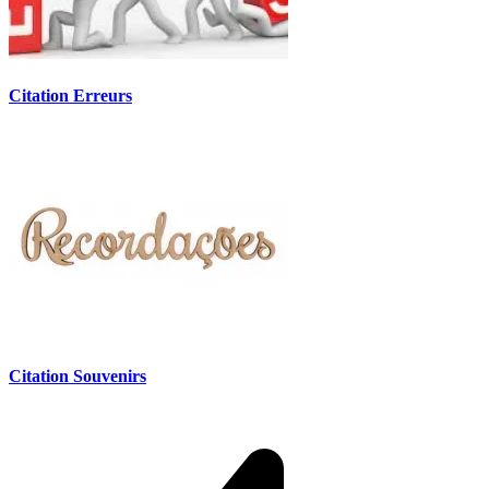
Citation Erreurs
Citation Souvenirs