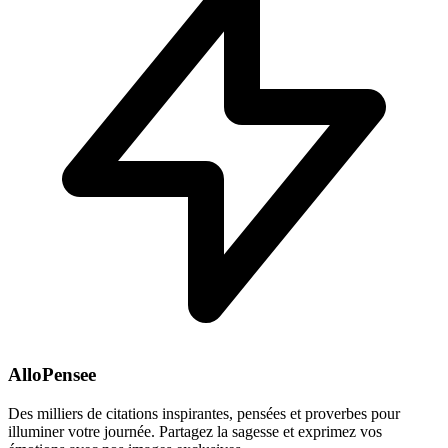
AlloPensee
Des milliers de citations inspirantes, pensées et proverbes pour
illuminer votre journée. Partagez la sagesse et exprimez vos