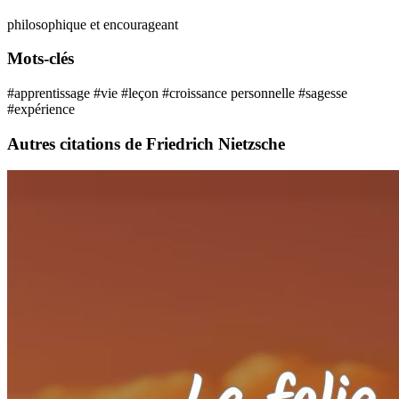
philosophique et encourageant
Mots-clés
#apprentissage
#vie
#leçon
#croissance personnelle
#sagesse
#expérience
Autres citations de Friedrich Nietzsche