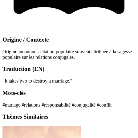
Origine / Contexte
Origine inconnue - citation populaire souvent attribuée à la sagesse
populaire sur les relations conjugales.
Traduction (EN)
"It takes two to destroy a marriage."
Mots-clés
#mariage
#relations
#responsabilité
#conjugalité
#conflit
Thèmes Similaires