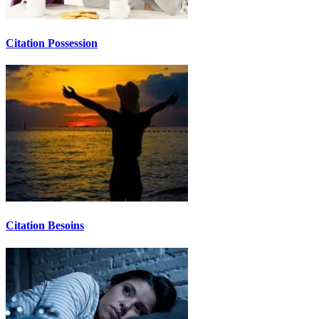
Citation Possession
Citation Besoins