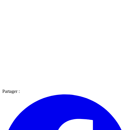
Partager :