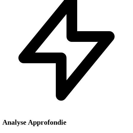
Analyse Approfondie