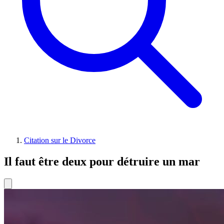
Citation sur le Divorce
Il faut être deux pour détruire un mar