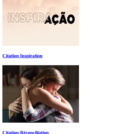
Citation Inspiration
Citation Réconciliation