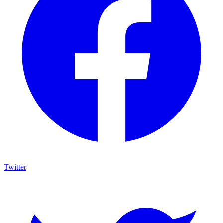
Twitter