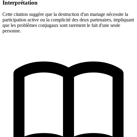
Interprétation
Cette citation suggère que la destruction d'un mariage nécessite la
participation active ou la complicité des deux partenaires, impliquant
que les problèmes conjugaux sont rarement le fait d'une seule
personne.