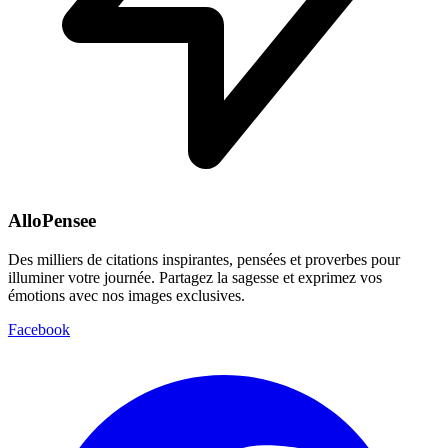
AlloPensee
Des milliers de citations inspirantes, pensées et proverbes pour
illuminer votre journée. Partagez la sagesse et exprimez vos
émotions avec nos images exclusives.
Facebook