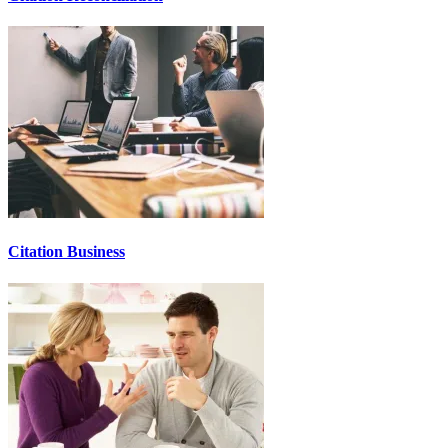
Citation Business