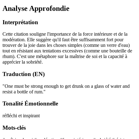
Analyse Approfondie
Interprétation
Cette citation souligne l'importance de la force intérieure et de la
modération. Elle suggère qu'il faut être suffisamment fort pour
trouver de la joie dans les choses simples (comme un verre d'eau)
tout en résistant aux tentations excessives (comme une bouteille de
rhum). C'est une métaphore sur la maîtrise de soi et la capacité à
apprécier la sobriété.
Traduction (EN)
"One must be strong enough to get drunk on a glass of water and
resist a bottle of rum."
Tonalité Émotionnelle
réfléchi et inspirant
Mots-clés