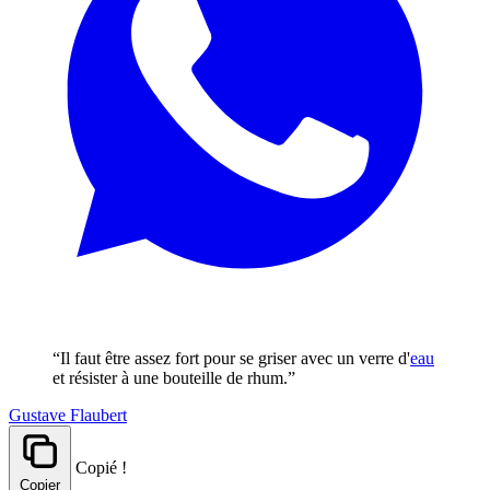
“Il faut être assez fort pour se griser avec un verre d'
eau
et résister à une bouteille de rhum.”
Gustave Flaubert
Copié !
Copier