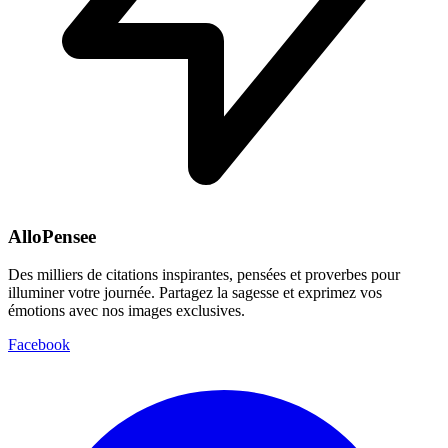
AlloPensee
Des milliers de citations inspirantes, pensées et proverbes pour
illuminer votre journée. Partagez la sagesse et exprimez vos
émotions avec nos images exclusives.
Facebook