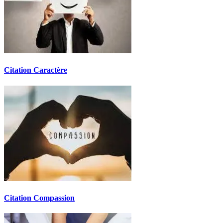
Citation Caractère
Citation Compassion