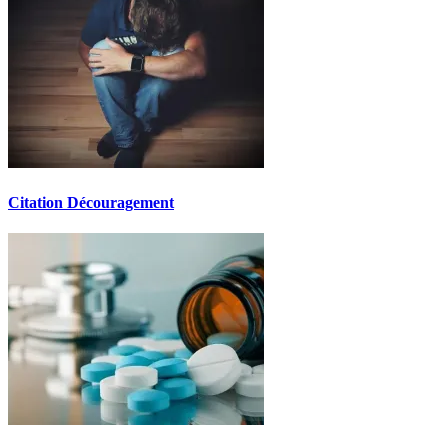
Citation Découragement