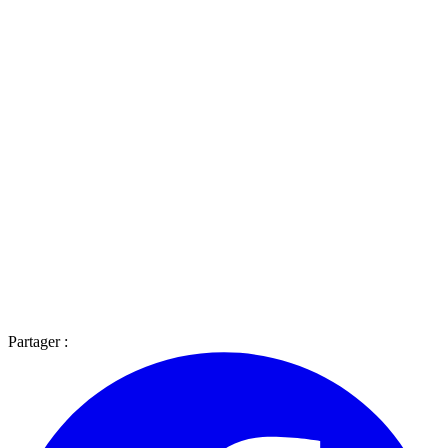
Partager :