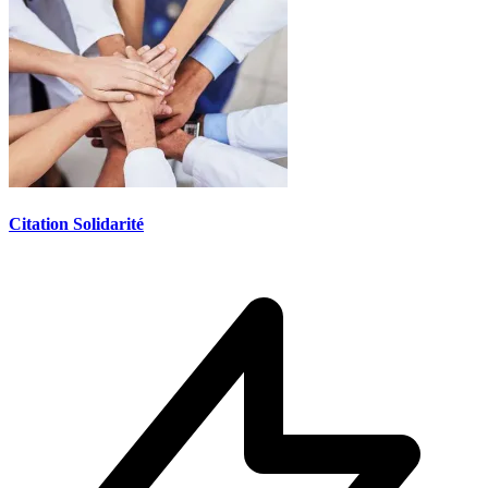
Citation Solidarité