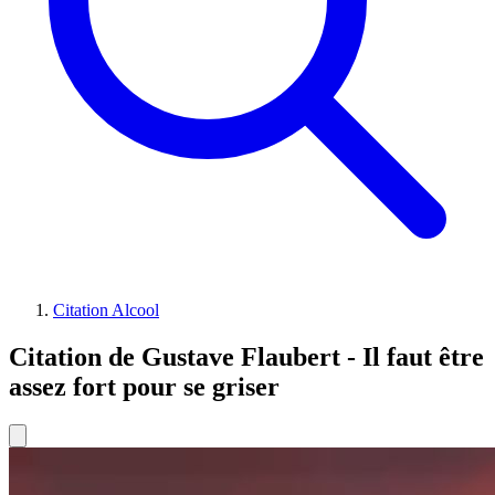
Citation Alcool
Citation de Gustave Flaubert - Il faut être
assez fort pour se griser