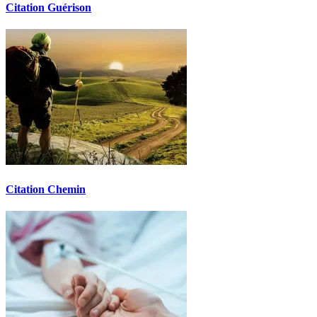
Citation Guérison
Citation Chemin