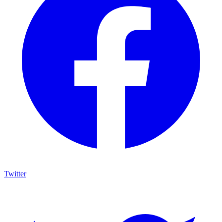
Twitter