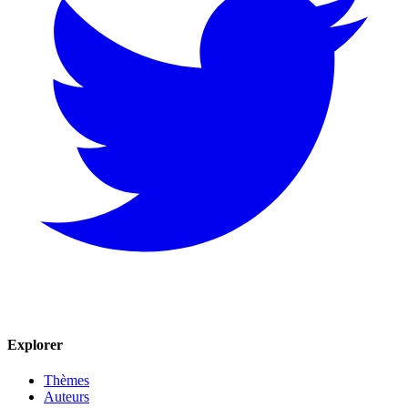
Explorer
Thèmes
Auteurs