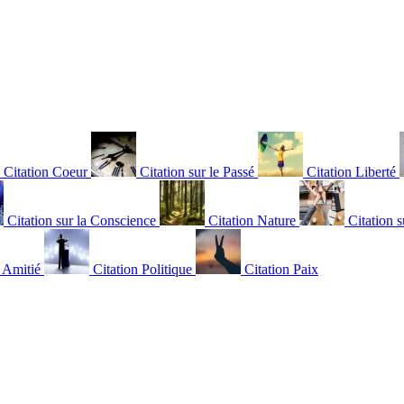
Citation Coeur
Citation sur le Passé
Citation Liberté
Citation sur la Conscience
Citation Nature
Citation s
n Amitié
Citation Politique
Citation Paix