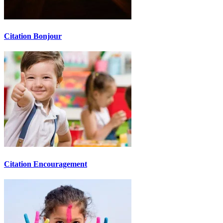
Citation Bonjour
Citation Encouragement