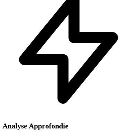
Analyse Approfondie