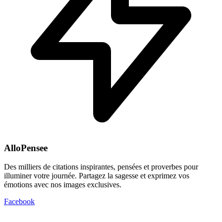
AlloPensee
Des milliers de citations inspirantes, pensées et proverbes pour
illuminer votre journée. Partagez la sagesse et exprimez vos
émotions avec nos images exclusives.
Facebook