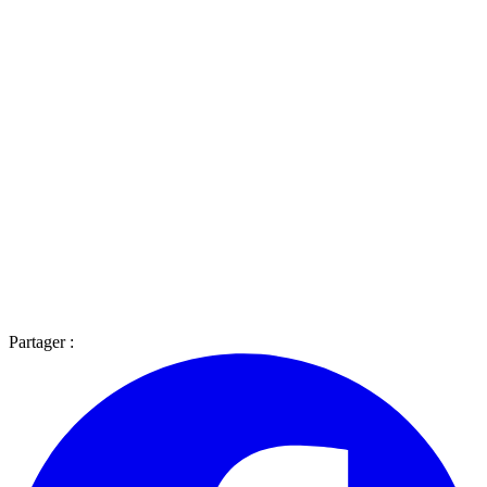
Partager :