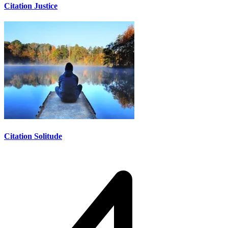
Citation Justice
Citation Solitude