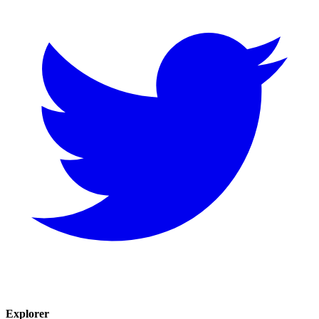
Explorer