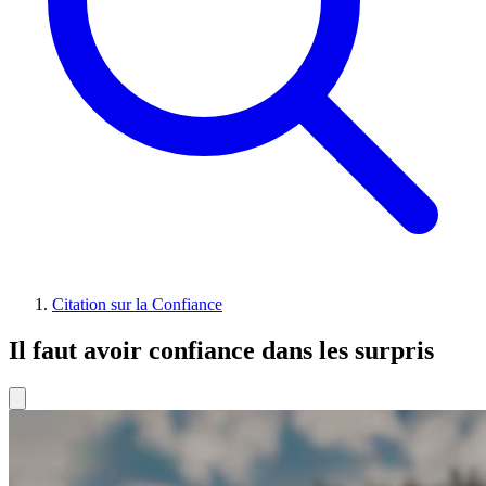
Citation sur la Confiance
Il faut avoir confiance dans les surpris