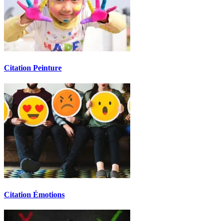
Citation Peinture
Citation Émotions