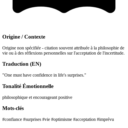
Origine / Contexte
Origine non spécifiée - citation souvent attribuée à la philosophie de
vie ou à des réflexions personnelles sur l'acceptation de l'incertitude.
Traduction (EN)
"One must have confidence in life's surprises."
Tonalité Émotionnelle
philosophique et encourageant
positive
Mots-clés
#confiance
#surprises
#vie
#optimisme
#acceptation
#imprévu