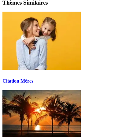
Thèmes Similaires
Citation Mères