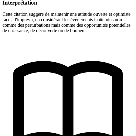
Interprétation
Cette citation suggère de maintenir une attitude ouverte et optimiste
face à l'imprévu, en considérant les événements inattendus non
comme des perturbations mais comme des opportunités potentielles
de croissance, de découverte ou de bonheur.