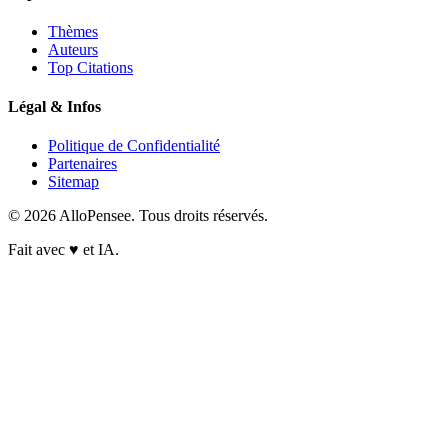
Thèmes
Auteurs
Top Citations
Légal & Infos
Politique de Confidentialité
Partenaires
Sitemap
© 2026 AlloPensee. Tous droits réservés.
Fait avec
♥
et IA.