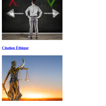
Citation Éthique