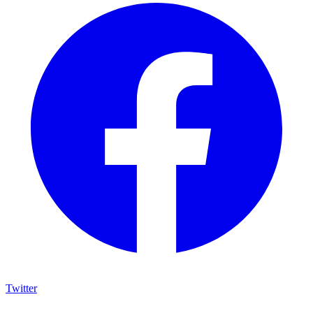
Twitter