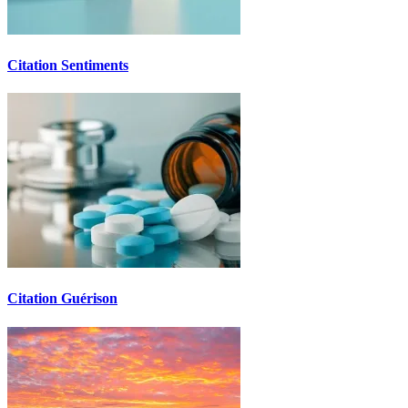
Citation Sentiments
Citation Guérison