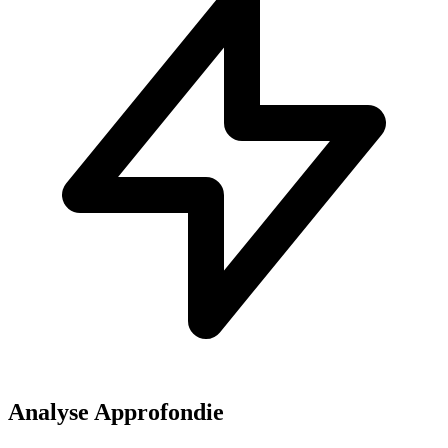
Analyse Approfondie