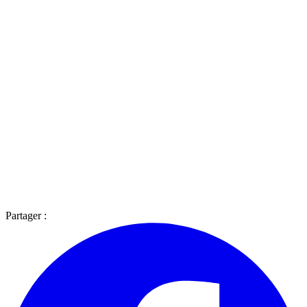
Partager :