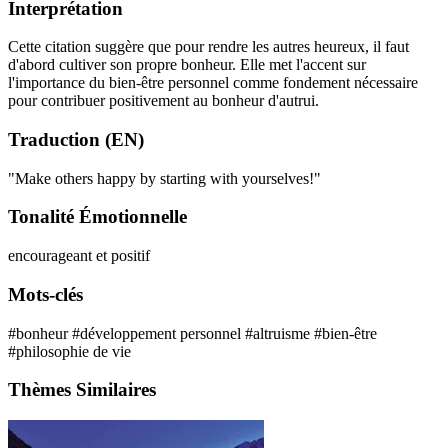
Interprétation
Cette citation suggère que pour rendre les autres heureux, il faut
d'abord cultiver son propre bonheur. Elle met l'accent sur
l'importance du bien-être personnel comme fondement nécessaire
pour contribuer positivement au bonheur d'autrui.
Traduction (EN)
"Make others happy by starting with yourselves!"
Tonalité Émotionnelle
encourageant et positif
Mots-clés
#bonheur
#développement personnel
#altruisme
#bien-être
#philosophie de vie
Thèmes Similaires