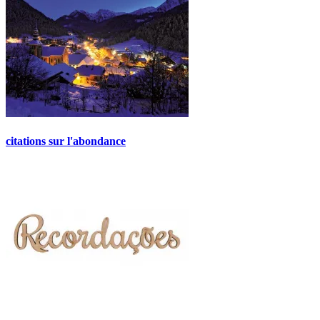
citations sur l'abondance