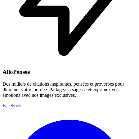
AlloPensee
Des milliers de citations inspirantes, pensées et proverbes pour
illuminer votre journée. Partagez la sagesse et exprimez vos
émotions avec nos images exclusives.
Facebook