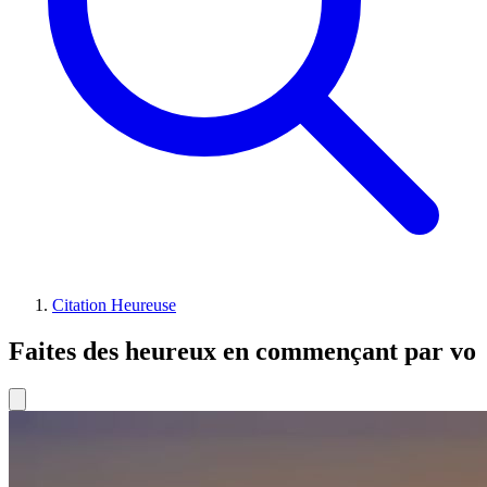
Citation Heureuse
Faites des heureux en commençant par vo