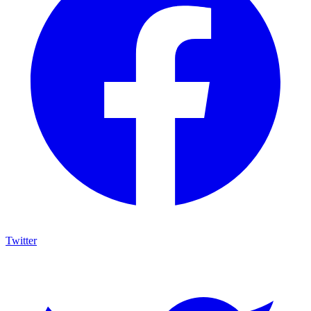
Twitter