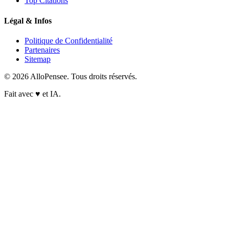
Top Citations
Légal & Infos
Politique de Confidentialité
Partenaires
Sitemap
© 2026 AlloPensee. Tous droits réservés.
Fait avec
♥
et IA.