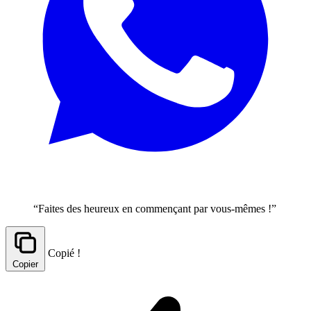
“Faites des heureux en commençant par vous-mêmes !”
Copié !
Copier