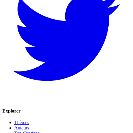
Explorer
Thèmes
Auteurs