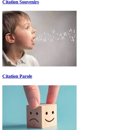
Citation Souvenirs
Citation Parole