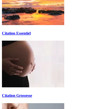
Citation Essentiel
Citation Grossesse