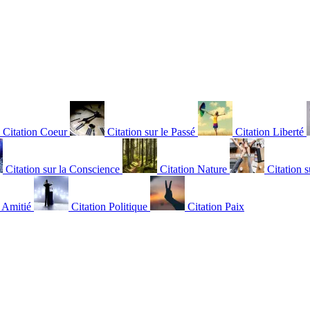
Citation Coeur
Citation sur le Passé
Citation Liberté
Citation sur la Conscience
Citation Nature
Citation s
n Amitié
Citation Politique
Citation Paix