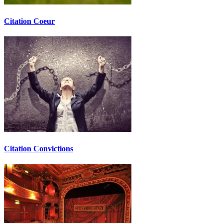
Citation Coeur
Citation Convictions