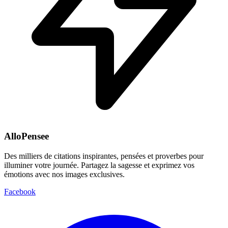
AlloPensee
Des milliers de citations inspirantes, pensées et proverbes pour
illuminer votre journée. Partagez la sagesse et exprimez vos
émotions avec nos images exclusives.
Facebook