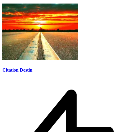
Citation Destin