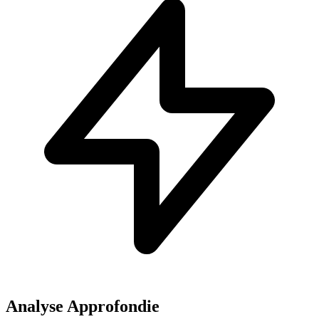
Analyse Approfondie