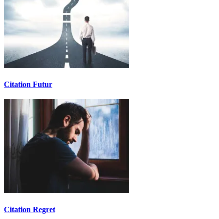
Citation Futur
Citation Regret