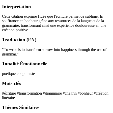
Interprétation
Cette citation exprime l'idée que l'écriture permet de sublimer la
souffrance en bonheur grâce aux ressources de la langue et de la
grammaire, transformant ainsi une expérience douloureuse en une
création positive.
Traduction (EN)
"To write is to transform sorrow into happiness through the use of
grammar."
Tonalité Émotionnelle
poétique et optimiste
Mots-clés
#écriture
#transformation
#grammaire
#chagrin
#bonheur
#création
littéraire
Thèmes Similaires