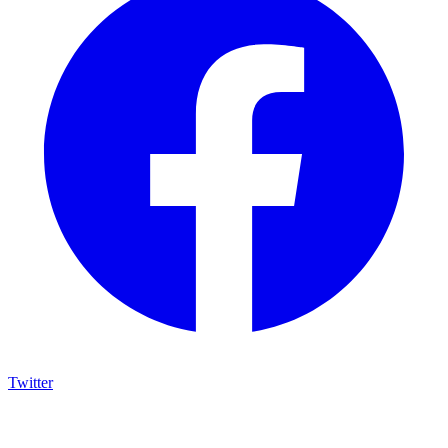
Twitter