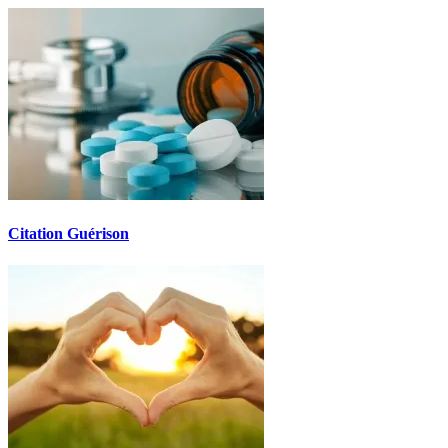
Citation Guérison