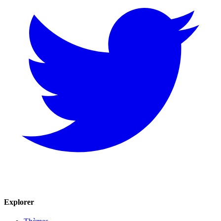
Explorer