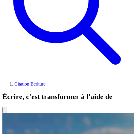
Citation Écriture
Écrire, c'est transformer à l'aide de