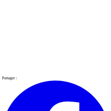
Partager :