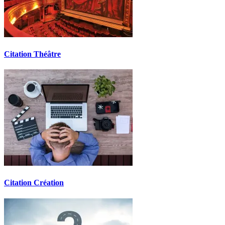
Citation Théâtre
Citation Création