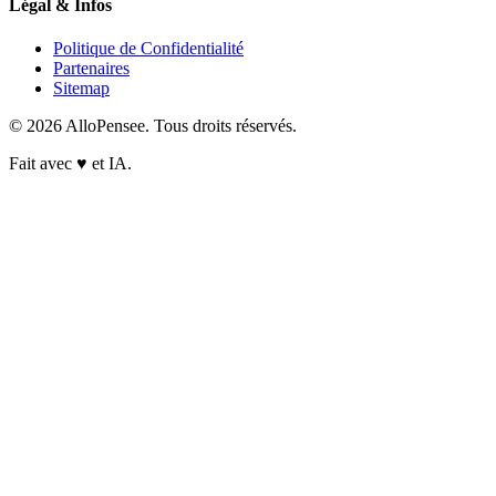
Légal & Infos
Politique de Confidentialité
Partenaires
Sitemap
© 2026 AlloPensee. Tous droits réservés.
Fait avec
♥
et IA.