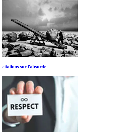
citations sur l'absurde