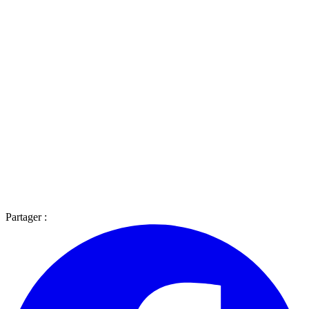
Partager :