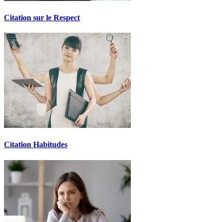
Citation sur le Respect
Citation Habitudes