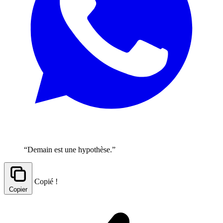
“Demain est une hypothèse.”
Copié !
Copier