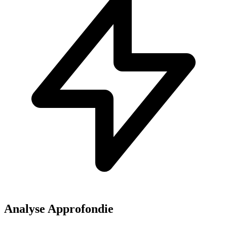
Analyse Approfondie