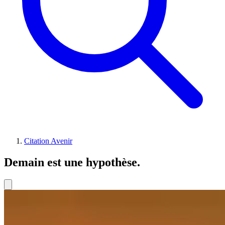
Citation Avenir
Demain est une hypothèse.