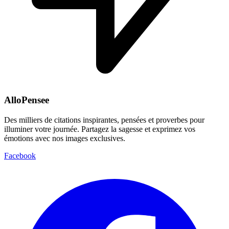
AlloPensee
Des milliers de citations inspirantes, pensées et proverbes pour
illuminer votre journée. Partagez la sagesse et exprimez vos
émotions avec nos images exclusives.
Facebook