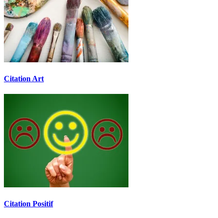
Citation Art
Citation Positif