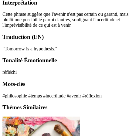
Interprétation
Cette phrase suggère que l'avenir n'est pas certain ou garanti, mais
plutôt une possibilité parmi d'autres, soulignant l'incertitude et
l'imprévisibilité de ce qui est à venir.
Traduction (EN)
"Tomorrow is a hypothesis."
Tonalité Émotionnelle
réfléchi
Mots-clés
#philosophie
#temps
#incertitude
#avenir
#réflexion
Thèmes Similaires