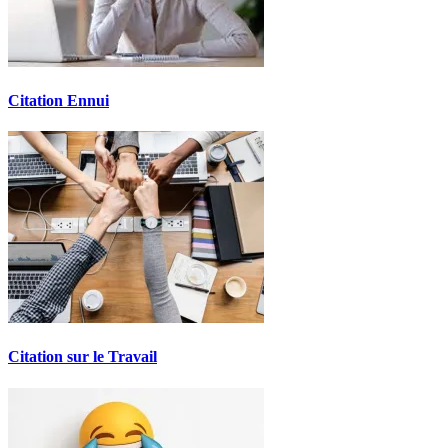
Citation Ennui
Citation sur le Travail