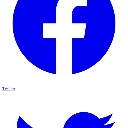
Twitter