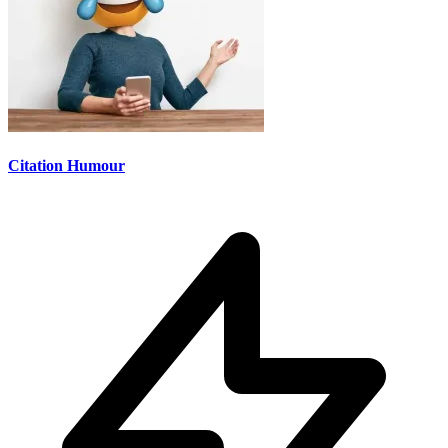
Citation Humour