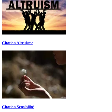
Citation Altruisme
Citation Sensibilité