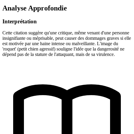
Analyse Approfondie
Interprétation
Cette citation suggère qu'une critique, même venant d'une personne
insignifiante ou méprisable, peut causer des dommages graves si elle
est motivée par une haine intense ou malveillante. L'image du
'roquet' (petit chien agressif) souligne l'idée que la dangerosité ne
dépend pas de la stature de l'attaquant, mais de sa virulence.