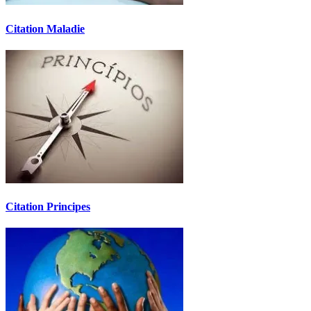
Citation Maladie
Citation Principes