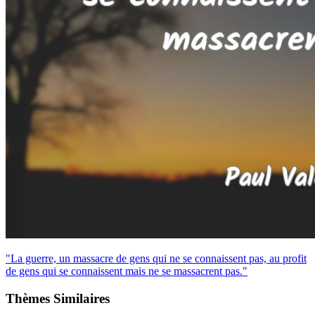
"La guerre, un massacre de gens qui ne se connaissent pas, au profit
de gens qui se connaissent mais ne se massacrent pas."
Thèmes Similaires