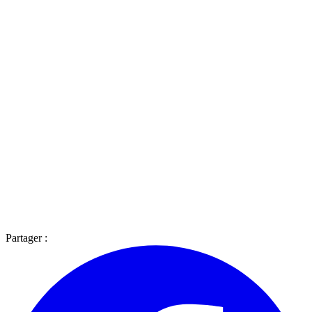
Partager :