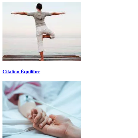
Citation Équilibre