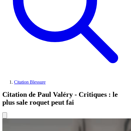
Citation Blessure
Citation de Paul Valéry - Critiques : le
plus sale roquet peut fai