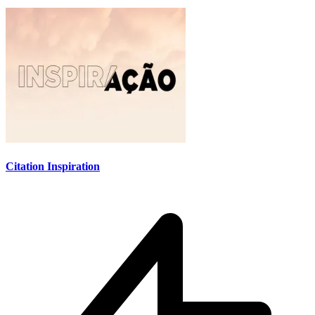
Citation Inspiration