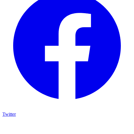
Twitter