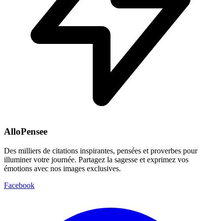
AlloPensee
Des milliers de citations inspirantes, pensées et proverbes pour
illuminer votre journée. Partagez la sagesse et exprimez vos
émotions avec nos images exclusives.
Facebook