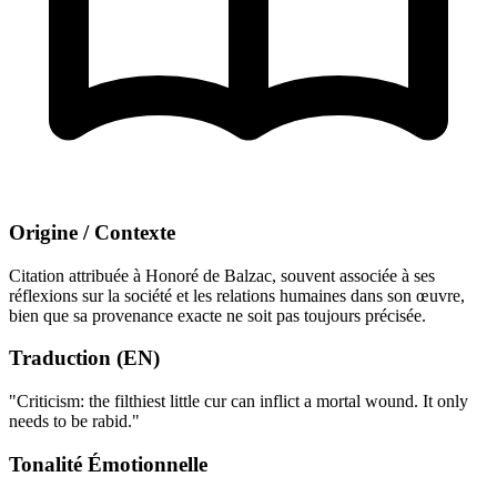
Origine / Contexte
Citation attribuée à Honoré de Balzac, souvent associée à ses
réflexions sur la société et les relations humaines dans son œuvre,
bien que sa provenance exacte ne soit pas toujours précisée.
Traduction (EN)
"Criticism: the filthiest little cur can inflict a mortal wound. It only
needs to be rabid."
Tonalité Émotionnelle