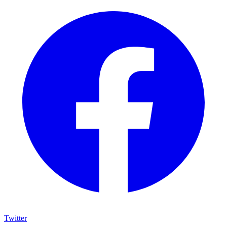
Twitter