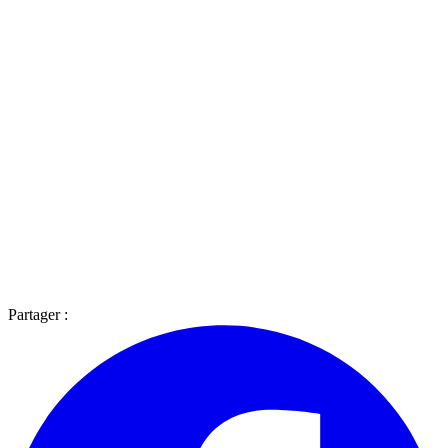
Partager :