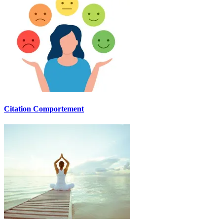
Citation Comportement