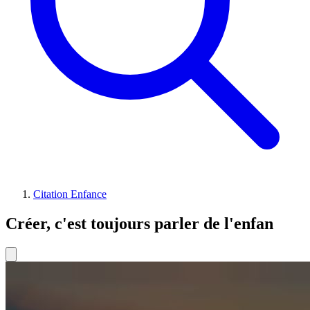
Citation Enfance
Créer, c'est toujours parler de l'enfan