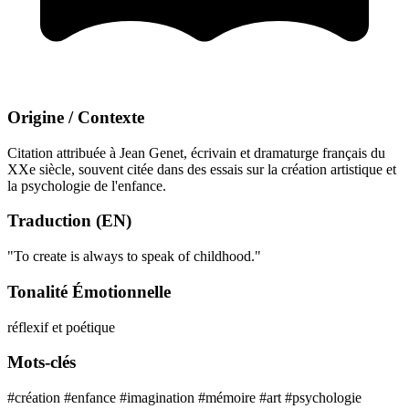
Origine / Contexte
Citation attribuée à Jean Genet, écrivain et dramaturge français du
XXe siècle, souvent citée dans des essais sur la création artistique et
la psychologie de l'enfance.
Traduction (EN)
"To create is always to speak of childhood."
Tonalité Émotionnelle
réflexif et poétique
Mots-clés
#création
#enfance
#imagination
#mémoire
#art
#psychologie