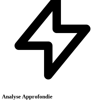
Analyse Approfondie