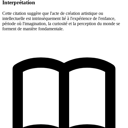
Interprétation
Cette citation suggère que l'acte de création artistique ou
intellectuelle est intrinsèquement lié à l'expérience de l'enfance,
période où l'imagination, la curiosité et la perception du monde se
forment de manière fondamentale.