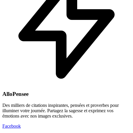
AlloPensee
Des milliers de citations inspirantes, pensées et proverbes pour
illuminer votre journée. Partagez la sagesse et exprimez vos
émotions avec nos images exclusives.
Facebook