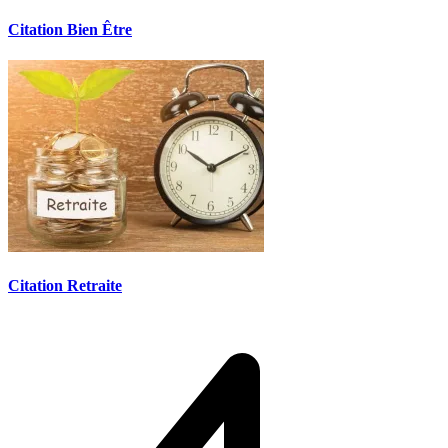
Citation Bien Être
Citation Retraite