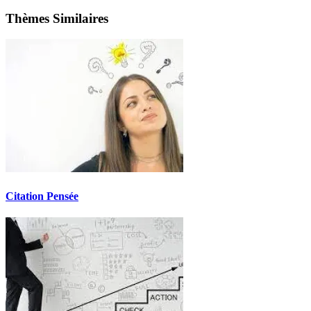
Thèmes Similaires
Citation Pensée