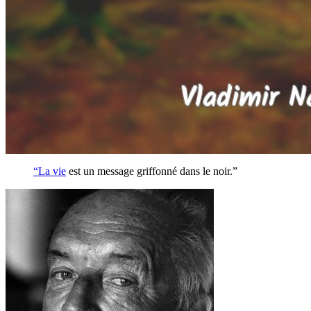
“La
vie
est un message griffonné dans le noir.”