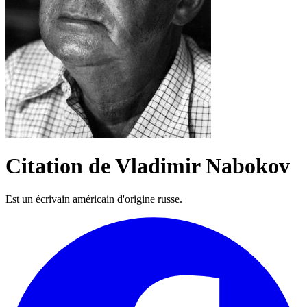
Citation de Vladimir Nabokov
Est un écrivain américain d'origine russe.