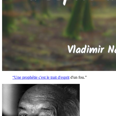
“Une prophétie c'est le trait d'
esprit
d'un fou.”