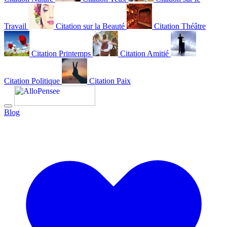
Travail
Citation sur la Beauté
Citation Théâtre
Citation Printemps
Citation Amitié
Citation Politique
Citation Paix
Blog