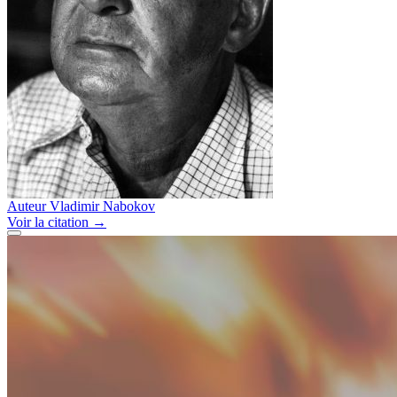
Auteur
Vladimir Nabokov
Voir
la citation
→