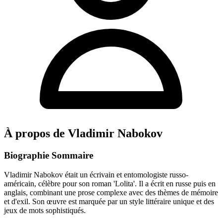
À propos de Vladimir Nabokov
Biographie Sommaire
Vladimir Nabokov était un écrivain et entomologiste russo-
américain, célèbre pour son roman 'Lolita'. Il a écrit en russe puis en
anglais, combinant une prose complexe avec des thèmes de mémoire
et d'exil. Son œuvre est marquée par un style littéraire unique et des
jeux de mots sophistiqués.