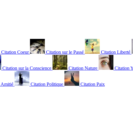
Citation Coeur
Citation sur le Passé
Citation Liberté
Citation sur la Conscience
Citation Nature
Citation 
n Amitié
Citation Politique
Citation Paix