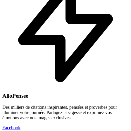
AlloPensee
Des milliers de citations inspirantes, pensées et proverbes pour
illuminer votre journée. Partagez la sagesse et exprimez vos
émotions avec nos images exclusives.
Facebook