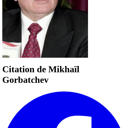
Citation de Mikhaïl
Gorbatchev