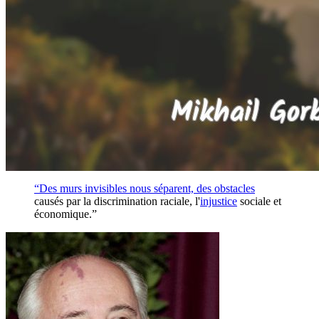
“Des murs invisibles nous séparent, des
obstacles
causés par la discrimination raciale, l'
injustice
sociale et
économique.”