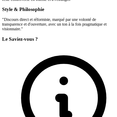
Style & Philosophie
"Discours direct et réformiste, marqué par une volonté de
transparence et d'ouverture, avec un ton à la fois pragmatique et
visionnaire."
Le Saviez-vous ?