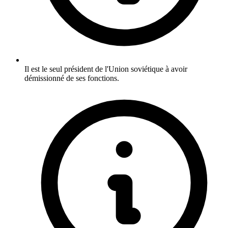
Il est le seul président de l'Union soviétique à avoir
démissionné de ses fonctions.