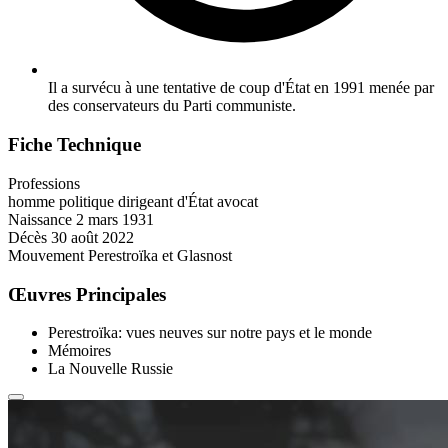
Il a survécu à une tentative de coup d'État en 1991 menée par
des conservateurs du Parti communiste.
Fiche Technique
Professions
homme politique
dirigeant d'État
avocat
Naissance
2 mars 1931
Décès
30 août 2022
Mouvement
Perestroïka et Glasnost
Œuvres Principales
Perestroïka: vues neuves sur notre pays et le monde
Mémoires
La Nouvelle Russie