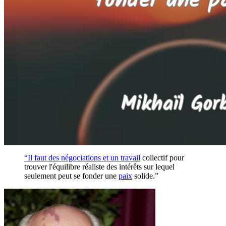
“Il faut des négociations et un
travail
collectif pour
trouver l'équilibre réaliste des intérêts sur lequel
seulement peut se fonder une
paix
solide.”