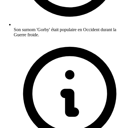
Son surnom 'Gorby' était populaire en Occident durant la
Guerre froide.