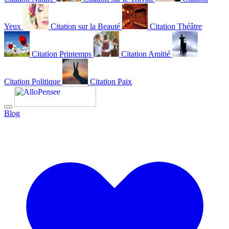
Yeux
Citation sur la Beauté
Citation Théâtre
Citation Printemps
Citation Amitié
Citation Politique
Citation Paix
Blog