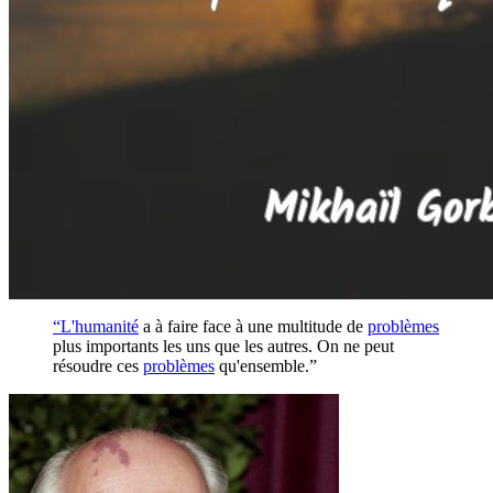
“L'
humanité
a à faire face à une multitude de
problèmes
plus importants les uns que les autres. On ne peut
résoudre ces
problèmes
qu'ensemble.”