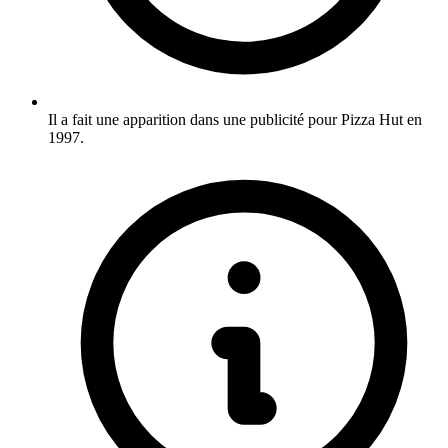
Il a fait une apparition dans une publicité pour Pizza Hut en
1997.