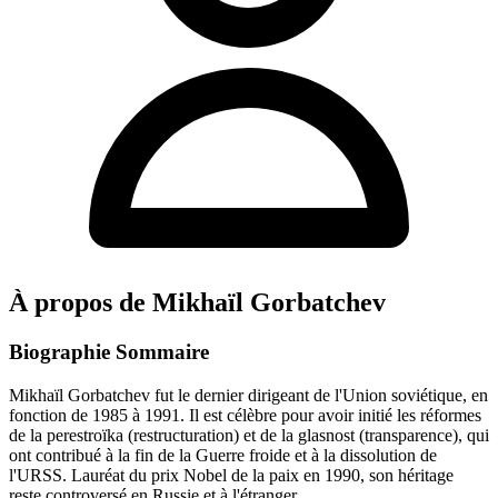
À propos de Mikhaïl Gorbatchev
Biographie Sommaire
Mikhaïl Gorbatchev fut le dernier dirigeant de l'Union soviétique, en
fonction de 1985 à 1991. Il est célèbre pour avoir initié les réformes
de la perestroïka (restructuration) et de la glasnost (transparence), qui
ont contribué à la fin de la Guerre froide et à la dissolution de
l'URSS. Lauréat du prix Nobel de la paix en 1990, son héritage
reste controversé en Russie et à l'étranger.