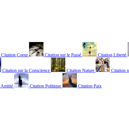
Citation Coeur
Citation sur le Passé
Citation Liberté
Citation sur la Conscience
Citation Nature
Citation s
n Amitié
Citation Politique
Citation Paix