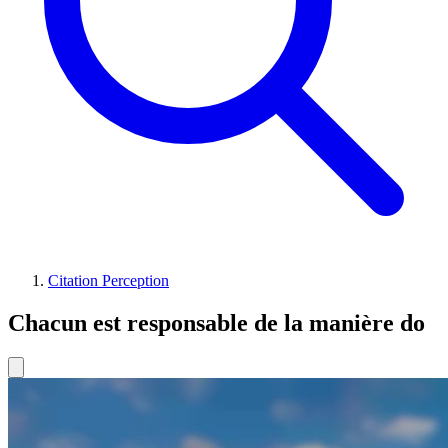
Citation Perception
Chacun est responsable de la manière do