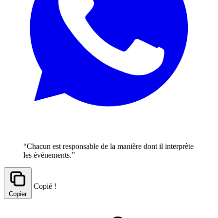
“Chacun est responsable de la manière dont il interprète
les événements.”
Copié !
Copier