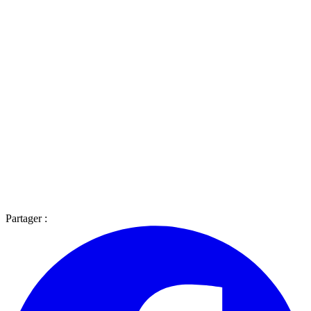
Partager :