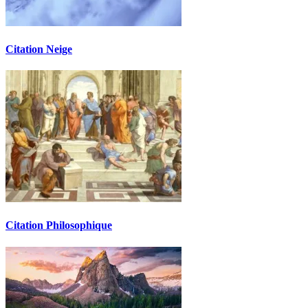
Citation Neige
Citation Philosophique