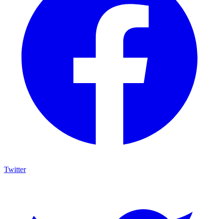
Twitter