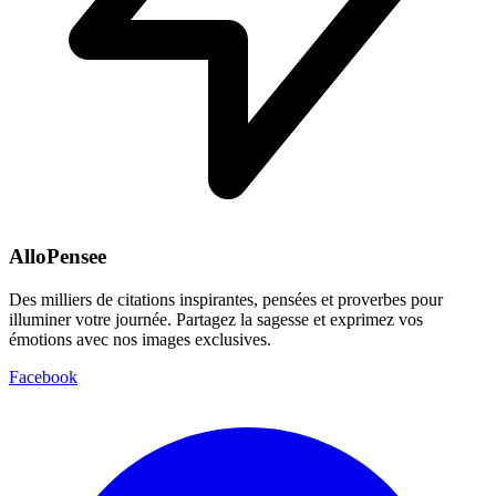
AlloPensee
Des milliers de citations inspirantes, pensées et proverbes pour
illuminer votre journée. Partagez la sagesse et exprimez vos
émotions avec nos images exclusives.
Facebook