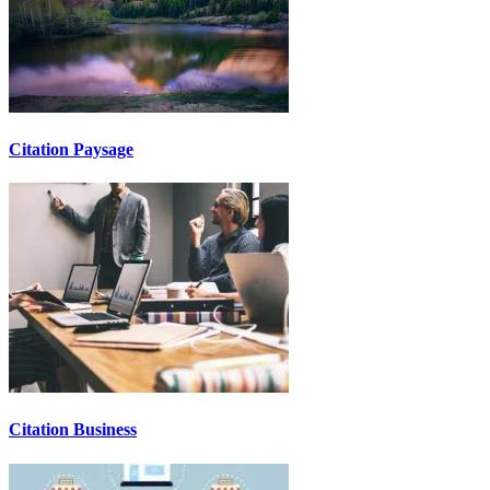
Citation Paysage
Citation Business