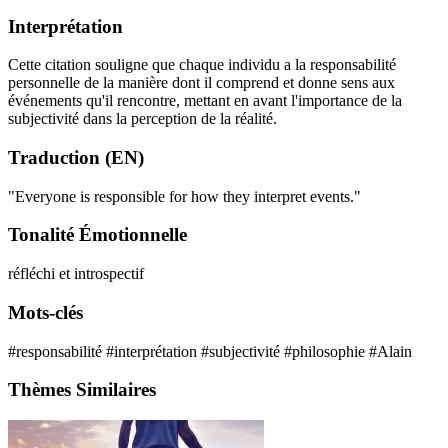
Interprétation
Cette citation souligne que chaque individu a la responsabilité
personnelle de la manière dont il comprend et donne sens aux
événements qu'il rencontre, mettant en avant l'importance de la
subjectivité dans la perception de la réalité.
Traduction (EN)
"Everyone is responsible for how they interpret events."
Tonalité Émotionnelle
réfléchi et introspectif
Mots-clés
#responsabilité
#interprétation
#subjectivité
#philosophie
#Alain
Thèmes Similaires