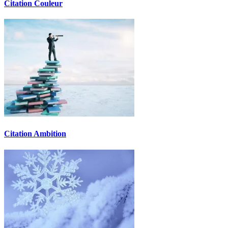
Citation Couleur
Citation Ambition