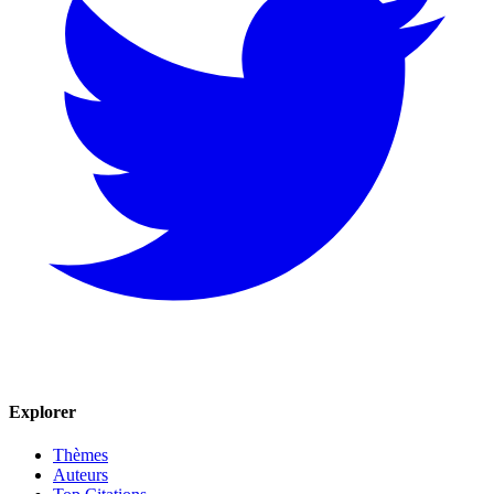
Explorer
Thèmes
Auteurs