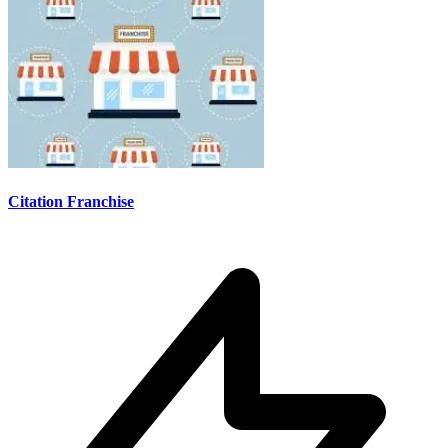
Citation Franchise