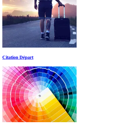
Citation Départ