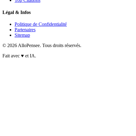
Top Citations
Légal & Infos
Politique de Confidentialité
Partenaires
Sitemap
© 2026 AlloPensee. Tous droits réservés.
Fait avec
♥
et IA.