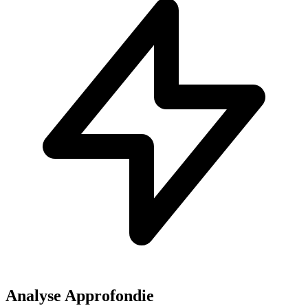
Analyse Approfondie