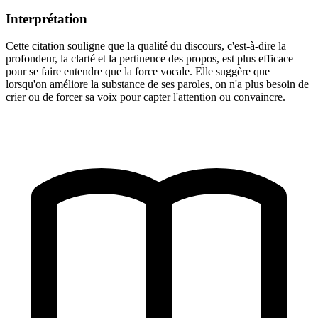
Interprétation
Cette citation souligne que la qualité du discours, c'est-à-dire la
profondeur, la clarté et la pertinence des propos, est plus efficace
pour se faire entendre que la force vocale. Elle suggère que
lorsqu'on améliore la substance de ses paroles, on n'a plus besoin de
crier ou de forcer sa voix pour capter l'attention ou convaincre.