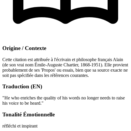
Origine / Contexte
Cette citation est attribuée à l'écrivain et philosophe français Alain
(de son vrai nom Émile-Auguste Chartier, 1868-1951). Elle provient
probablement de ses 'Propos' ou essais, bien que sa source exacte ne
soit pas spécifiée dans les références courantes.
Traduction (EN)
"He who enriches the quality of his words no longer needs to raise
his voice to be heard."
Tonalité Émotionnelle
réfléchi et inspirant