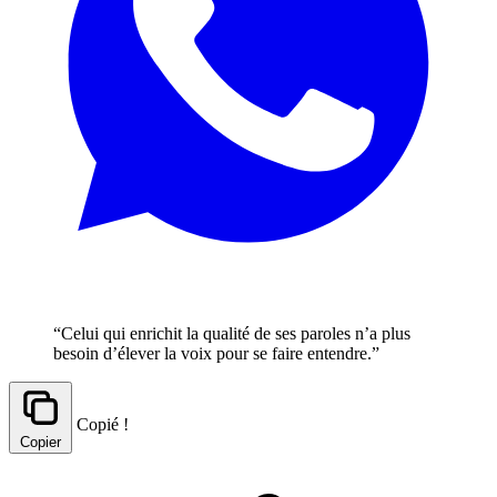
“Celui qui enrichit la qualité de ses paroles n’a plus
besoin d’élever la voix pour se faire entendre.”
Copié !
Copier