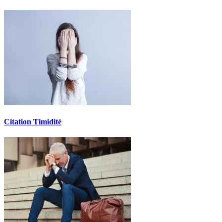
Citation Timidité