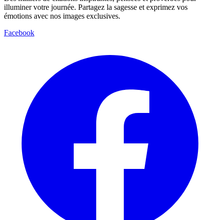
illuminer votre journée. Partagez la sagesse et exprimez vos
émotions avec nos images exclusives.
Facebook