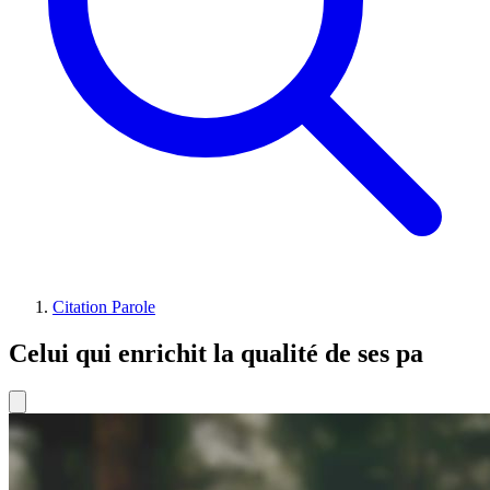
Citation Parole
Celui qui enrichit la qualité de ses pa