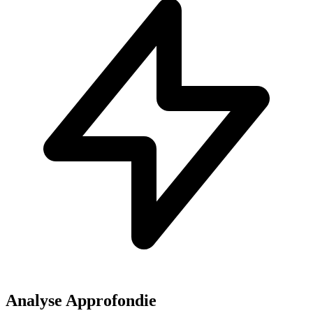
Analyse Approfondie