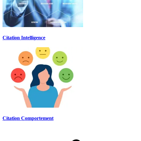
Citation Intelligence
Citation Comportement