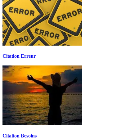
Citation Erreur
Citation Besoins