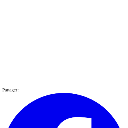
Partager :