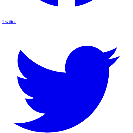
Twitter