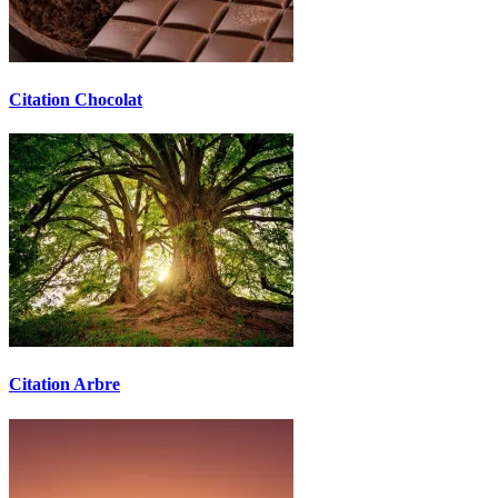
Citation Chocolat
Citation Arbre