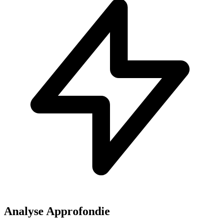
Analyse Approfondie