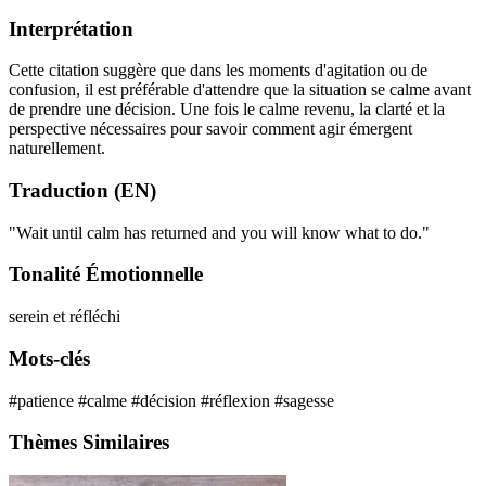
Interprétation
Cette citation suggère que dans les moments d'agitation ou de
confusion, il est préférable d'attendre que la situation se calme avant
de prendre une décision. Une fois le calme revenu, la clarté et la
perspective nécessaires pour savoir comment agir émergent
naturellement.
Traduction (EN)
"Wait until calm has returned and you will know what to do."
Tonalité Émotionnelle
serein et réfléchi
Mots-clés
#patience
#calme
#décision
#réflexion
#sagesse
Thèmes Similaires