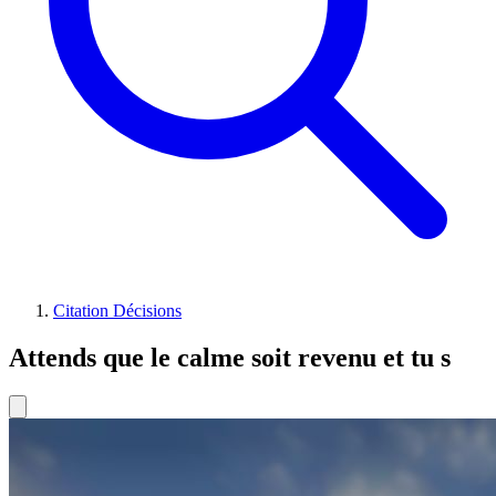
Citation Décisions
Attends que le calme soit revenu et tu s