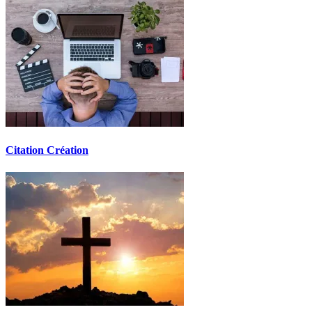
Citation Création