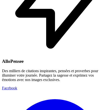
AlloPensee
Des milliers de citations inspirantes, pensées et proverbes pour
illuminer votre journée. Partagez la sagesse et exprimez vos
émotions avec nos images exclusives.
Facebook