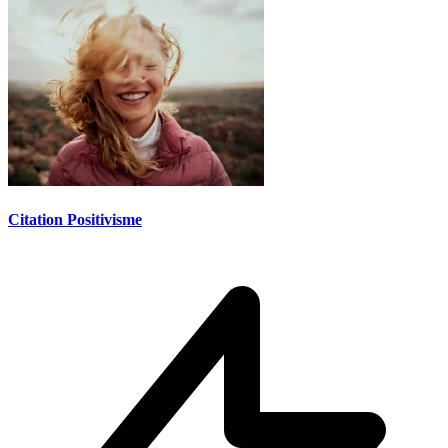
Citation Positivisme