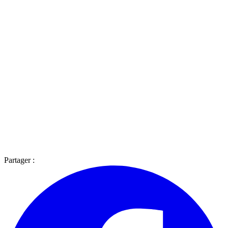
Partager :