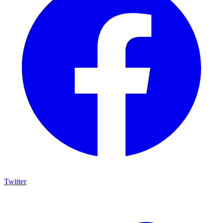
Twitter