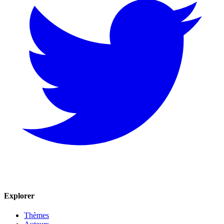
Explorer
Thèmes