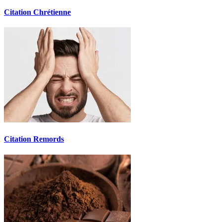
Citation Chrétienne
Citation Remords