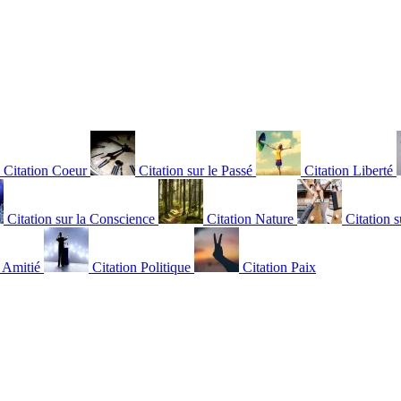
Citation Coeur
Citation sur le Passé
Citation Liberté
Citation sur la Conscience
Citation Nature
Citation s
n Amitié
Citation Politique
Citation Paix