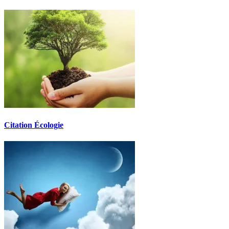
Citation Écologie