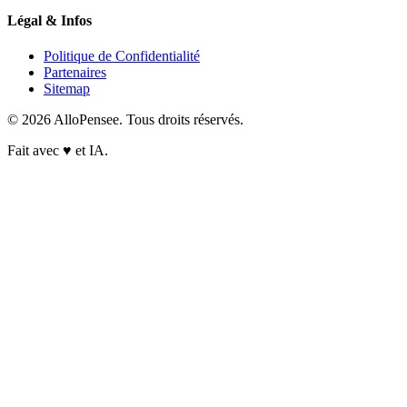
Légal & Infos
Politique de Confidentialité
Partenaires
Sitemap
© 2026 AlloPensee. Tous droits réservés.
Fait avec
♥
et IA.