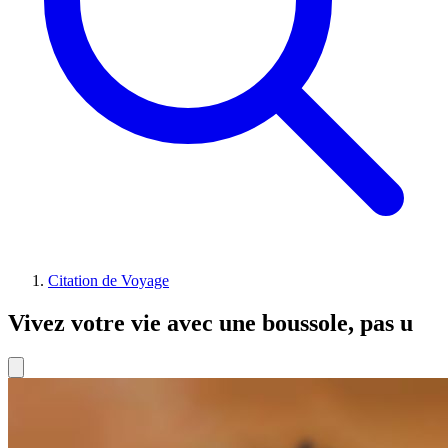
Citation de Voyage
Vivez votre vie avec une boussole, pas u