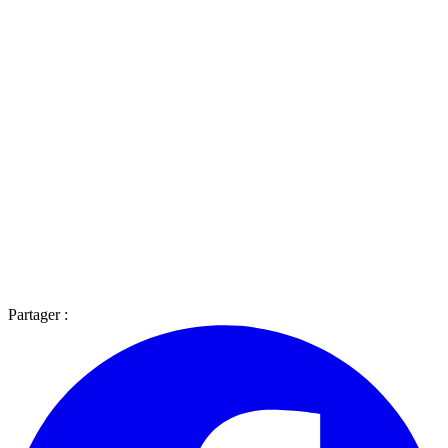
Partager :