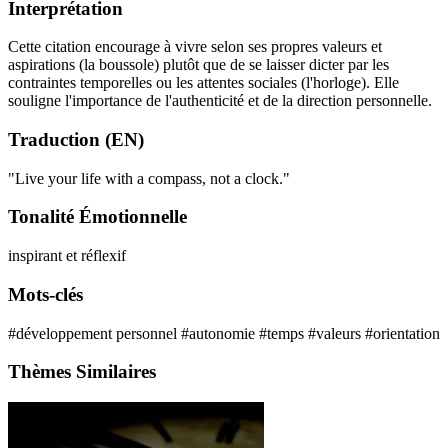
Interprétation
Cette citation encourage à vivre selon ses propres valeurs et
aspirations (la boussole) plutôt que de se laisser dicter par les
contraintes temporelles ou les attentes sociales (l'horloge). Elle
souligne l'importance de l'authenticité et de la direction personnelle.
Traduction (EN)
"Live your life with a compass, not a clock."
Tonalité Émotionnelle
inspirant et réflexif
Mots-clés
#développement personnel
#autonomie
#temps
#valeurs
#orientation
Thèmes Similaires