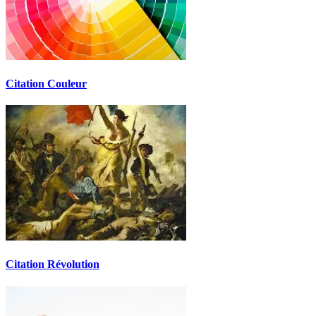
Citation Couleur
Citation Révolution