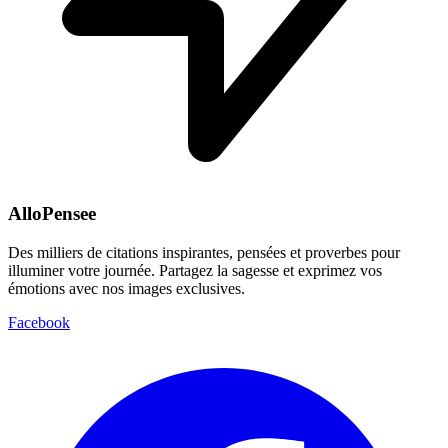
AlloPensee
Des milliers de citations inspirantes, pensées et proverbes pour
illuminer votre journée. Partagez la sagesse et exprimez vos
émotions avec nos images exclusives.
Facebook