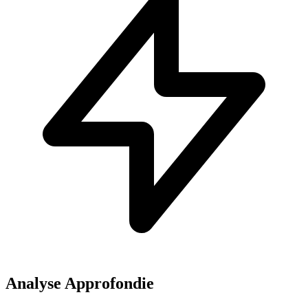
Analyse Approfondie