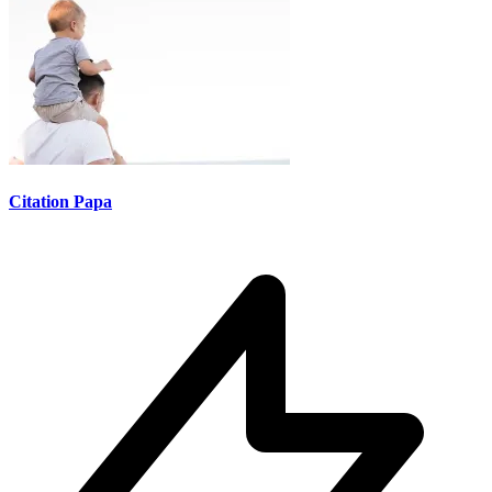
Citation Papa