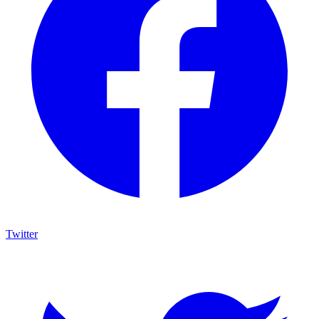
Twitter