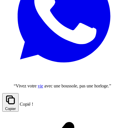
“Vivez votre
vie
avec une boussole, pas une horloge.”
Copié !
Copier