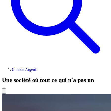
Citation Argent
Une société où tout ce qui n'a pas un