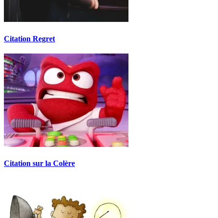
Citation Regret
Citation sur la Colère