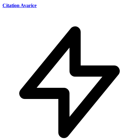
Citation Avarice