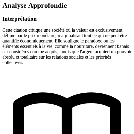
Analyse Approfondie
Interprétation
Cette citation critique une société où la valeur est exclusivement
définie par le prix monétaire, marginalisant tout ce qui ne peut être
quantifié économiquement. Elle souligne le paradoxe où les
éléments essentiels à la vie, comme la nourriture, deviennent banals
car considérés comme acquis, tandis que l'argent acquiert un pouvoir
absolu et totalitaire sur les relations sociales et les priorités
collectives.