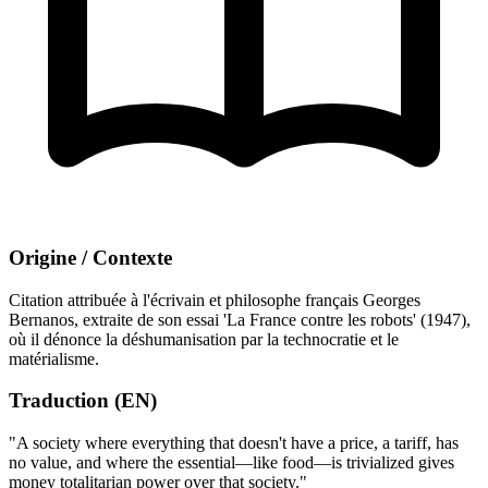
Origine / Contexte
Citation attribuée à l'écrivain et philosophe français Georges
Bernanos, extraite de son essai 'La France contre les robots' (1947),
où il dénonce la déshumanisation par la technocratie et le
matérialisme.
Traduction (EN)
"A society where everything that doesn't have a price, a tariff, has
no value, and where the essential—like food—is trivialized gives
money totalitarian power over that society."