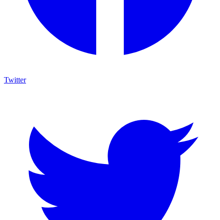
Twitter