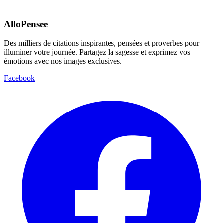
AlloPensee
Des milliers de citations inspirantes, pensées et proverbes pour
illuminer votre journée. Partagez la sagesse et exprimez vos
émotions avec nos images exclusives.
Facebook