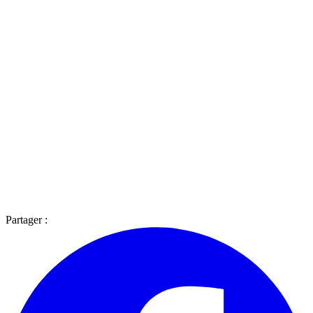
Partager :