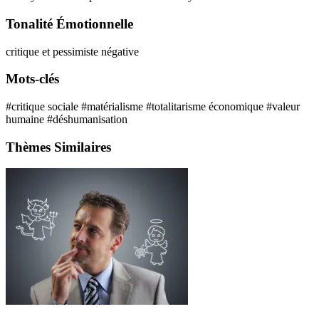
Tonalité Émotionnelle
critique et pessimiste
négative
Mots-clés
#critique sociale
#matérialisme
#totalitarisme économique
#valeur
humaine
#déshumanisation
Thèmes Similaires