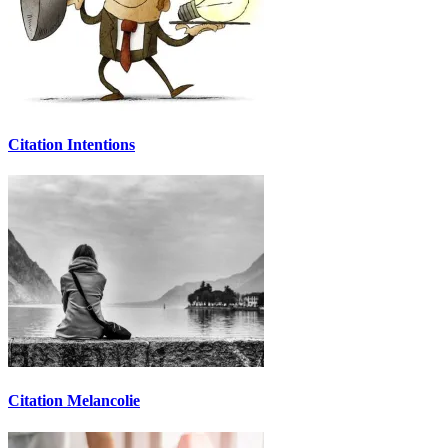
Citation Intentions
Citation Melancolie