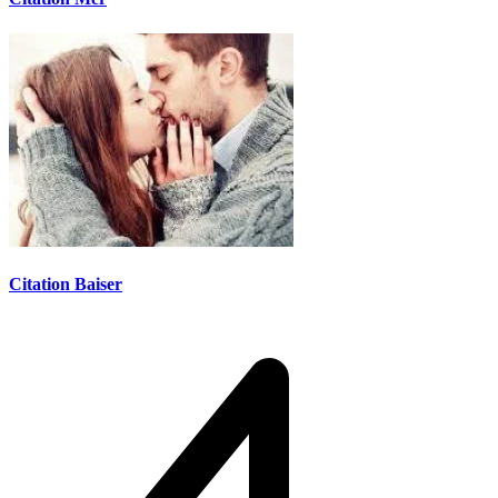
Citation Baiser