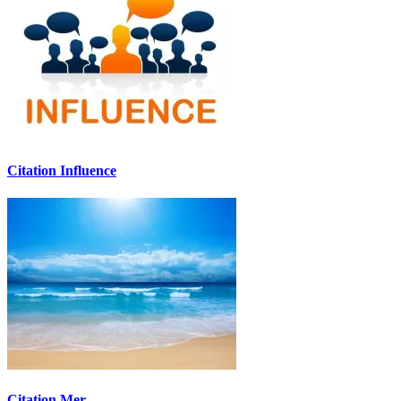
Citation Influence
Citation Mer