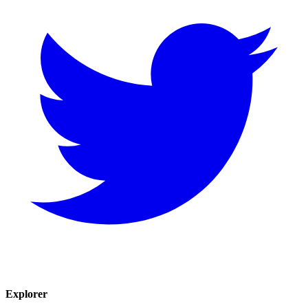
Explorer