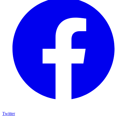
Twitter