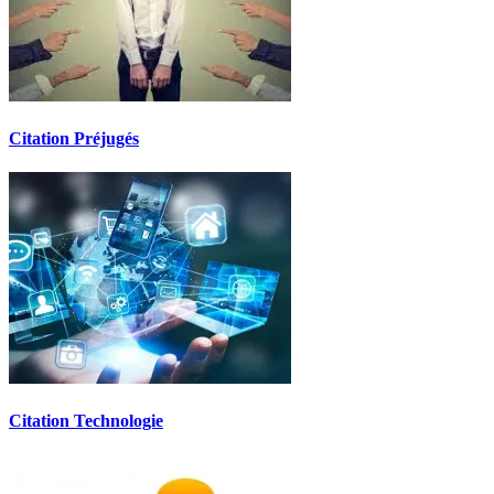
Citation Préjugés
Citation Technologie