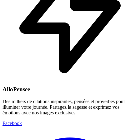
AlloPensee
Des milliers de citations inspirantes, pensées et proverbes pour
illuminer votre journée. Partagez la sagesse et exprimez vos
émotions avec nos images exclusives.
Facebook