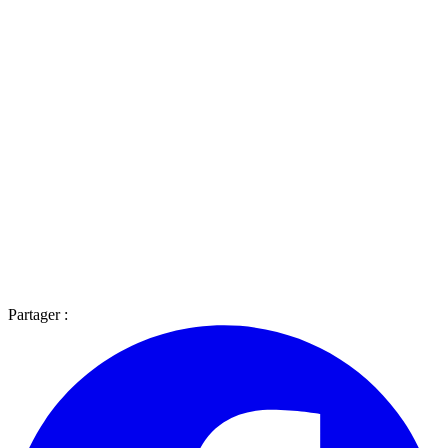
Partager :