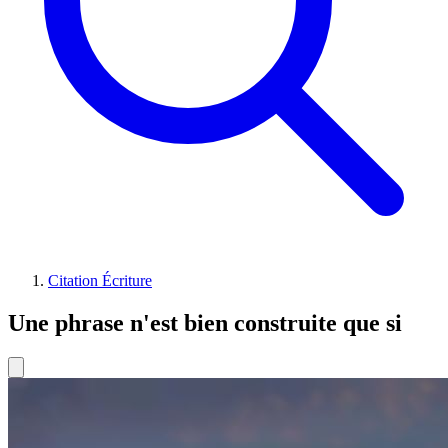
Citation Écriture
Une phrase n'est bien construite que si