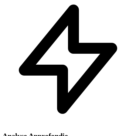
Analyse Approfondie