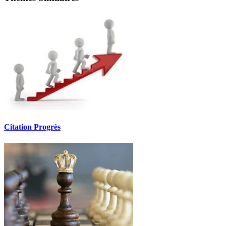
Citation Progrès