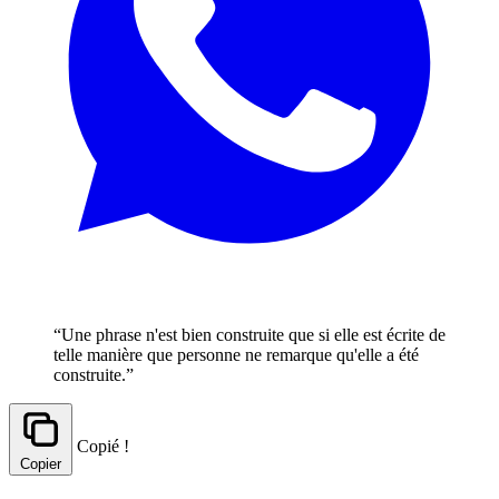
“Une phrase n'est bien construite que si elle est écrite de
telle manière que personne ne remarque qu'elle a été
construite.”
Copié !
Copier