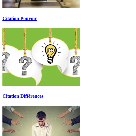
Citation Pouvoir
Citation Différences