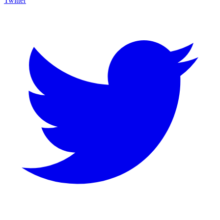
Twitter