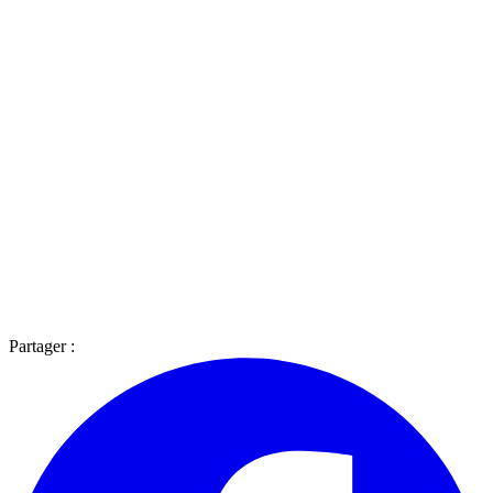
Partager :