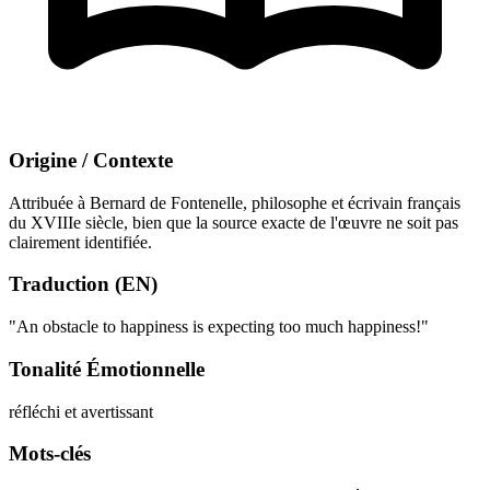
Origine / Contexte
Attribuée à Bernard de Fontenelle, philosophe et écrivain français
du XVIIIe siècle, bien que la source exacte de l'œuvre ne soit pas
clairement identifiée.
Traduction (EN)
"An obstacle to happiness is expecting too much happiness!"
Tonalité Émotionnelle
réfléchi et avertissant
Mots-clés