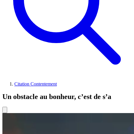
Citation Contentement
Un obstacle au bonheur, c’est de s’a