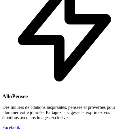
AlloPensee
Des milliers de citations inspirantes, pensées et proverbes pour
illuminer votre journée. Partagez la sagesse et exprimez vos
émotions avec nos images exclusives.
Facebook