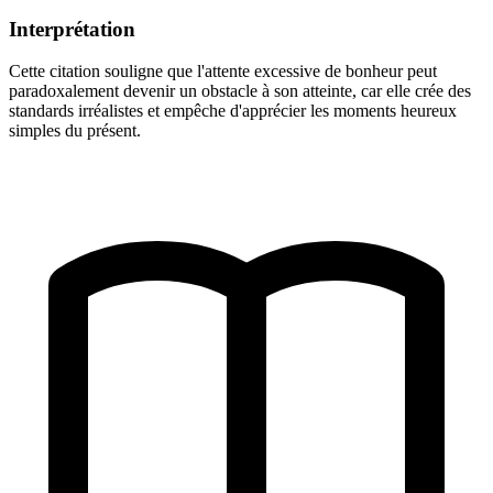
Interprétation
Cette citation souligne que l'attente excessive de bonheur peut
paradoxalement devenir un obstacle à son atteinte, car elle crée des
standards irréalistes et empêche d'apprécier les moments heureux
simples du présent.