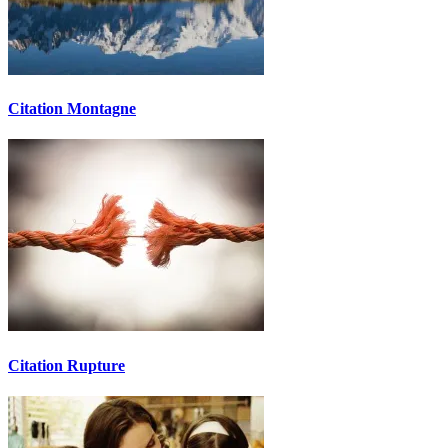
Citation Montagne
Citation Rupture