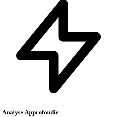
Analyse Approfondie