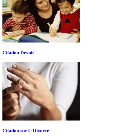
Citation Devoir
Citation sur le Divorce