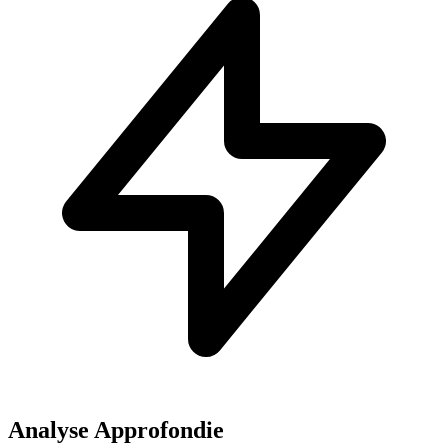
Analyse Approfondie