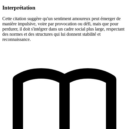
Interprétation
Cette citation suggère qu'un sentiment amoureux peut émerger de
manière impulsive, voire par provocation ou défi, mais que pour
perdurer, il doit s'intégrer dans un cadre social plus large, respectant
des normes et des structures qui lui donnent stabilité et
reconnaissance.