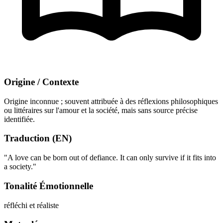
Origine / Contexte
Origine inconnue ; souvent attribuée à des réflexions philosophiques
ou littéraires sur l'amour et la société, mais sans source précise
identifiée.
Traduction (EN)
"A love can be born out of defiance. It can only survive if it fits into
a society."
Tonalité Émotionnelle
réfléchi et réaliste