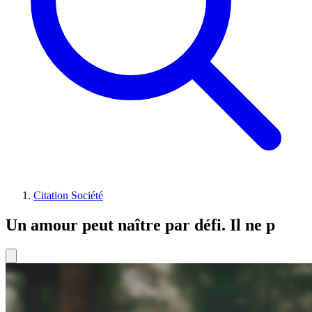
Citation Société
Un amour peut naître par défi. Il ne p