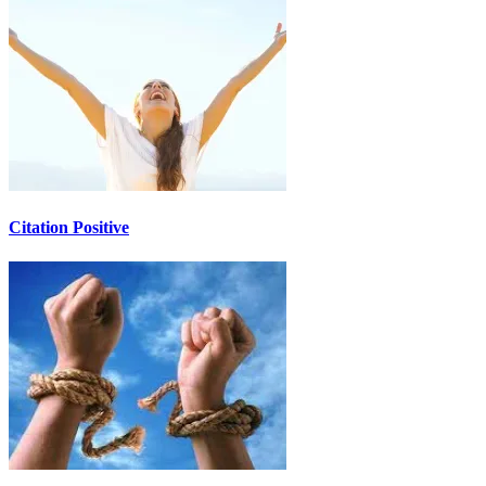
Citation Positive