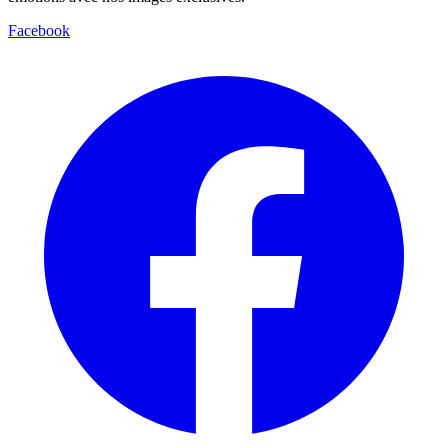
Facebook