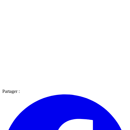
Partager :