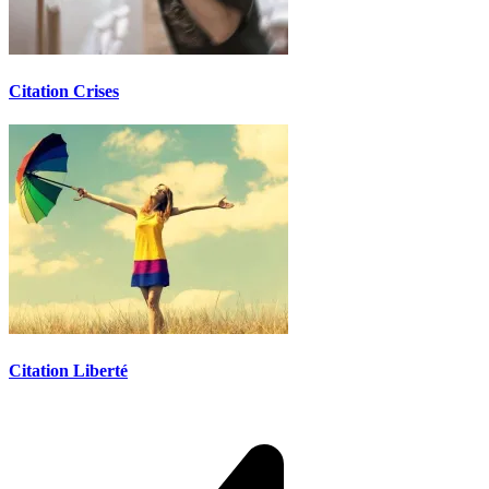
Citation Crises
Citation Liberté