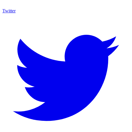
Twitter