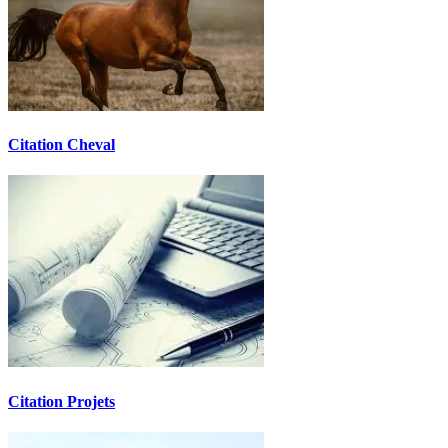
Citation Cheval
Citation Projets