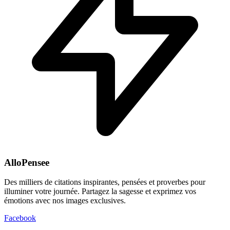
AlloPensee
Des milliers de citations inspirantes, pensées et proverbes pour
illuminer votre journée. Partagez la sagesse et exprimez vos
émotions avec nos images exclusives.
Facebook