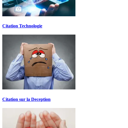
Citation Technologie
Citation sur la Deception