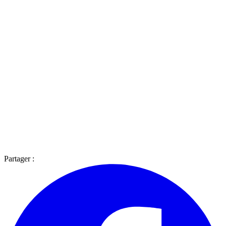
Partager :