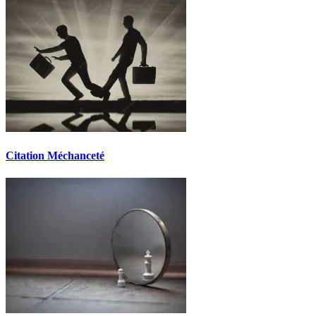
Citation Méchanceté