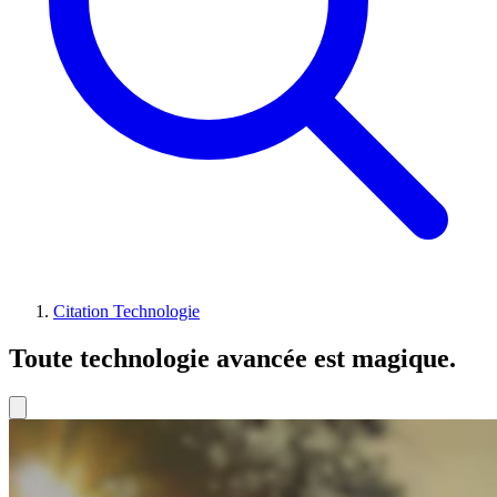
Citation Technologie
Toute technologie avancée est magique.