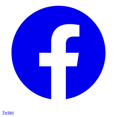
Twitter