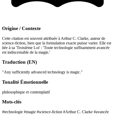
Origine / Contexte
Cette citation est souvent attribuée à Arthur C. Clarke, auteur de
science-fiction, bien que la formulation exacte puisse varier. Elle est
liée à sa 'Troisième Loi' : 'Toute technologie suffisamment avancée
est indiscernable de la magie.'
Traduction (EN)
"Any sufficiently advanced technology is magic."
Tonalité Émotionnelle
philosophique et contemplatif
Mots-clés
#technologie
#magie
#science-fiction
#Arthur C. Clarke
#avancée