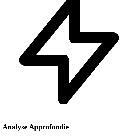
Analyse Approfondie