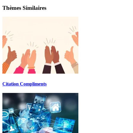
Thèmes Similaires
Citation Compliments