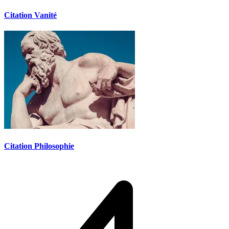
Citation Vanité
Citation Philosophie