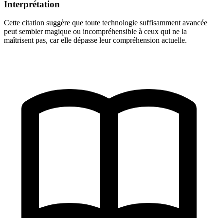
Interprétation
Cette citation suggère que toute technologie suffisamment avancée
peut sembler magique ou incompréhensible à ceux qui ne la
maîtrisent pas, car elle dépasse leur compréhension actuelle.