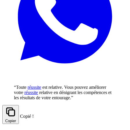
“Toute
réussite
est relative. Vous pouvez améliorer
votre
réussite
relative en dénigrant les compétences et
les résultats de votre entourage.”
Copié !
Copier