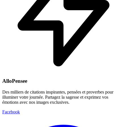
AlloPensee
Des milliers de citations inspirantes, pensées et proverbes pour
illuminer votre journée. Partagez la sagesse et exprimez vos
émotions avec nos images exclusives.
Facebook