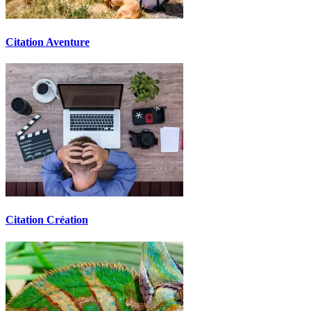
Citation Aventure
Citation Création