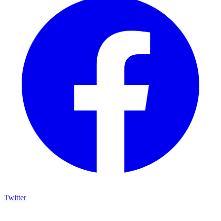
Twitter