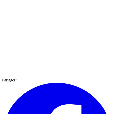
Partager :