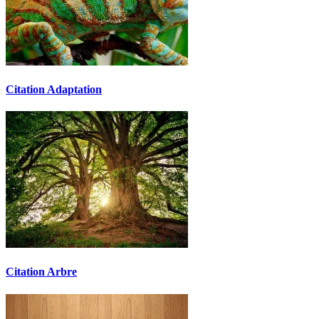
Citation Adaptation
Citation Arbre