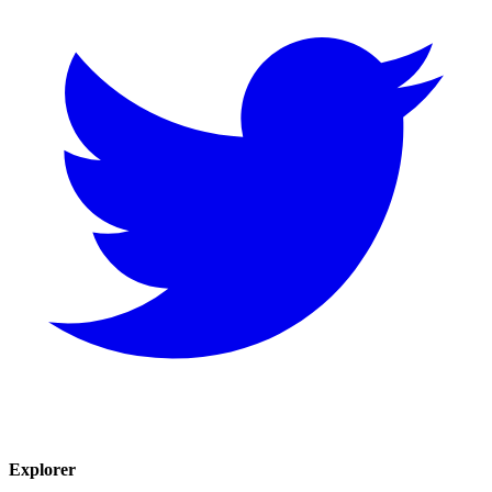
Explorer