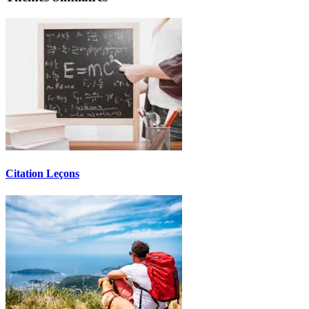
Citation Leçons