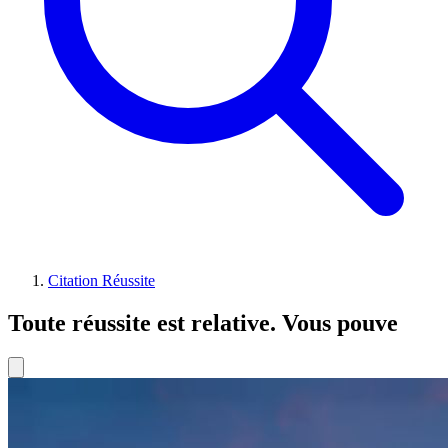
Citation Réussite
Toute réussite est relative. Vous pouve