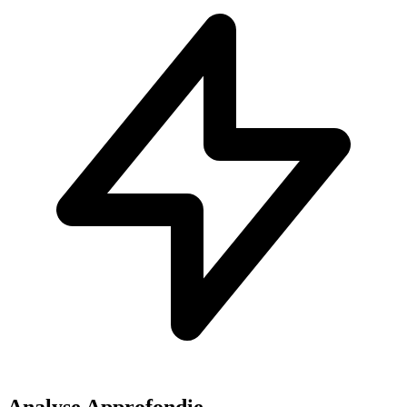
Analyse Approfondie