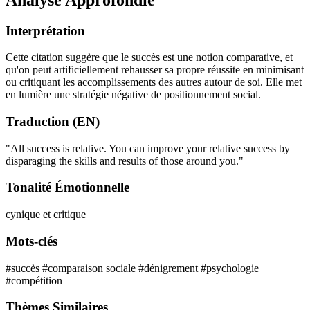
Interprétation
Cette citation suggère que le succès est une notion comparative, et
qu'on peut artificiellement rehausser sa propre réussite en minimisant
ou critiquant les accomplissements des autres autour de soi. Elle met
en lumière une stratégie négative de positionnement social.
Traduction (EN)
"All success is relative. You can improve your relative success by
disparaging the skills and results of those around you."
Tonalité Émotionnelle
cynique et critique
Mots-clés
#succès
#comparaison sociale
#dénigrement
#psychologie
#compétition
Thèmes Similaires