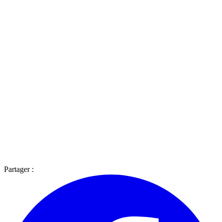
Partager :