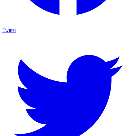
Twitter