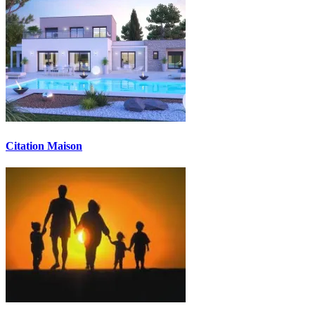
Citation Maison