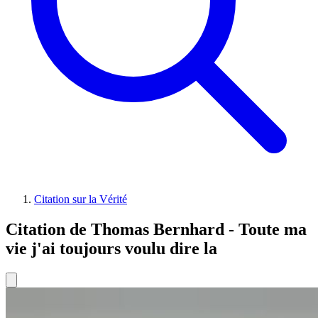
Citation sur la Vérité
Citation de Thomas Bernhard - Toute ma
vie j'ai toujours voulu dire la