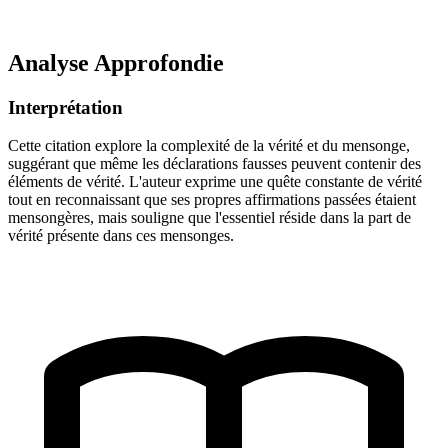
Analyse Approfondie
Interprétation
Cette citation explore la complexité de la vérité et du mensonge,
suggérant que même les déclarations fausses peuvent contenir des
éléments de vérité. L'auteur exprime une quête constante de vérité
tout en reconnaissant que ses propres affirmations passées étaient
mensongères, mais souligne que l'essentiel réside dans la part de
vérité présente dans ces mensonges.