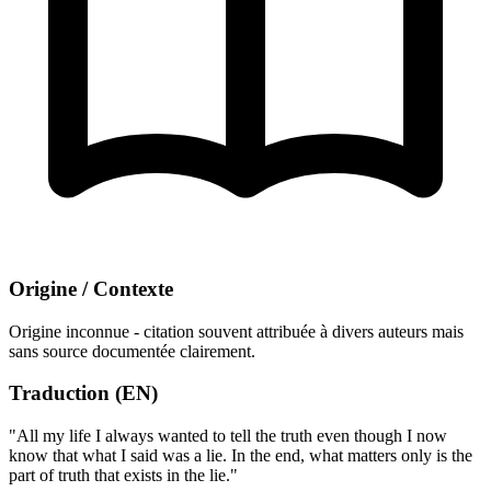
Origine / Contexte
Origine inconnue - citation souvent attribuée à divers auteurs mais
sans source documentée clairement.
Traduction (EN)
"All my life I always wanted to tell the truth even though I now
know that what I said was a lie. In the end, what matters only is the
part of truth that exists in the lie."