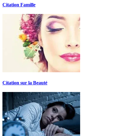
Citation Famille
Citation sur la Beauté