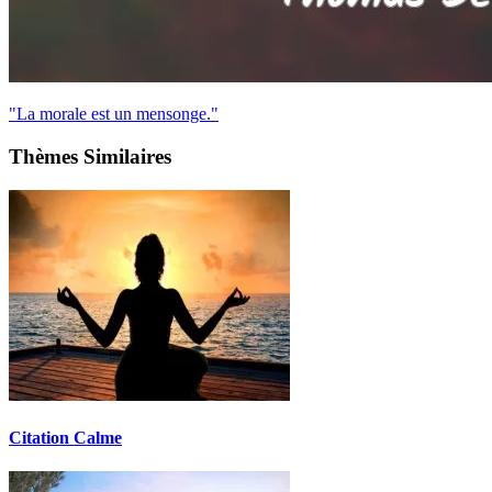
"La morale est un mensonge."
Thèmes Similaires
Citation Calme