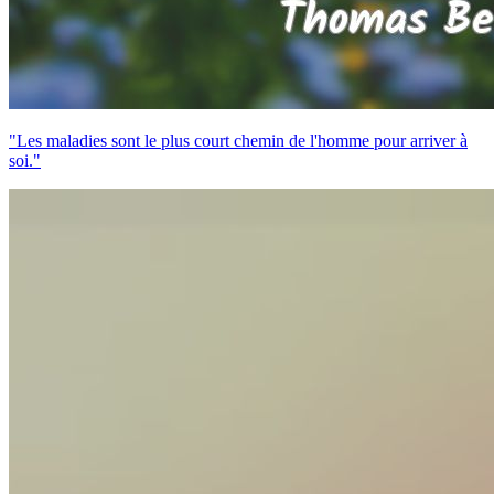
"Les maladies sont le plus court chemin de l'homme pour arriver à
soi."