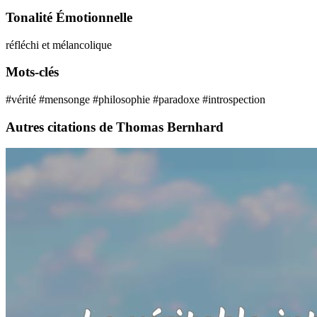
Tonalité Émotionnelle
réfléchi et mélancolique
Mots-clés
#vérité
#mensonge
#philosophie
#paradoxe
#introspection
Autres citations de Thomas Bernhard