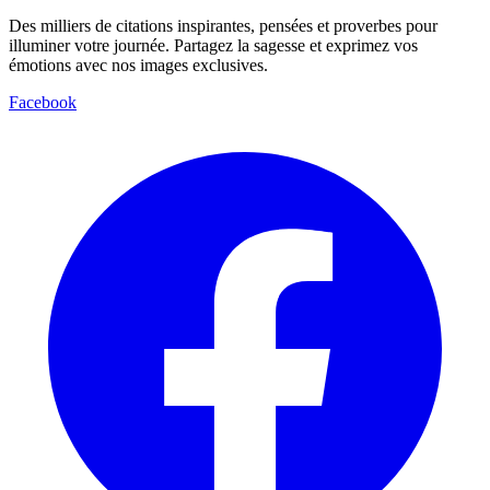
Des milliers de citations inspirantes, pensées et proverbes pour
illuminer votre journée. Partagez la sagesse et exprimez vos
émotions avec nos images exclusives.
Facebook